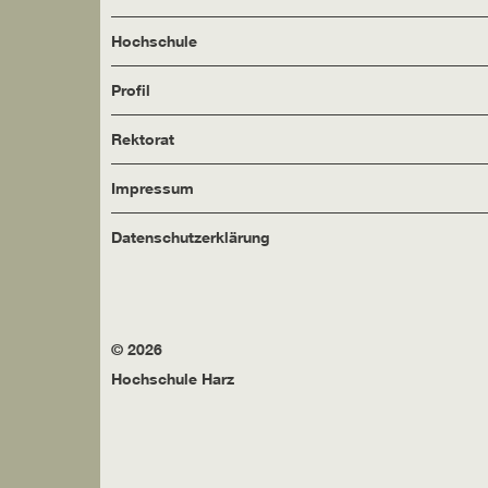
Hochschule
Profil
Rektorat
Impressum
Datenschutzerklärung
© 2026
Hochschule Harz