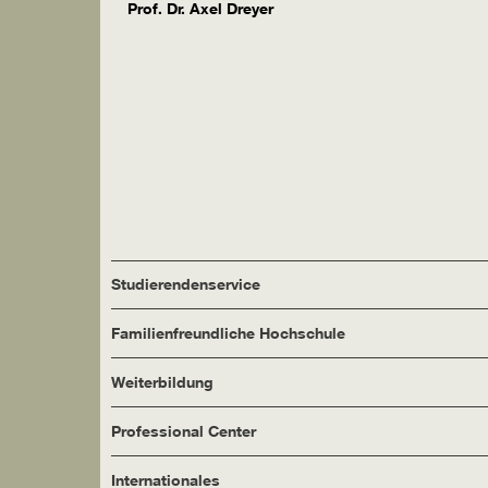
Prof. Dr. Axel Dreyer
Studierendenservice
Familienfreundliche Hochschule
Weiterbildung
Professional Center
Internationales