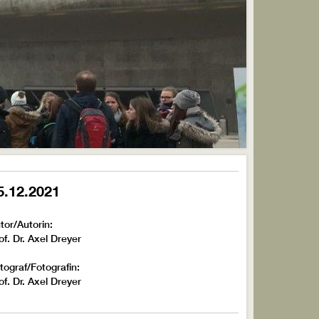
5.12.2021
tor/Autorin:
of. Dr. Axel Dreyer
tograf/Fotografin:
of. Dr. Axel Dreyer