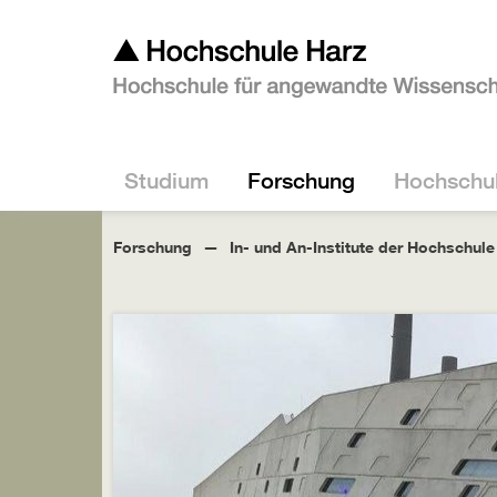
Studium
Forschung
Hochschu
Forschung
In- und An-Institute der Hochschule