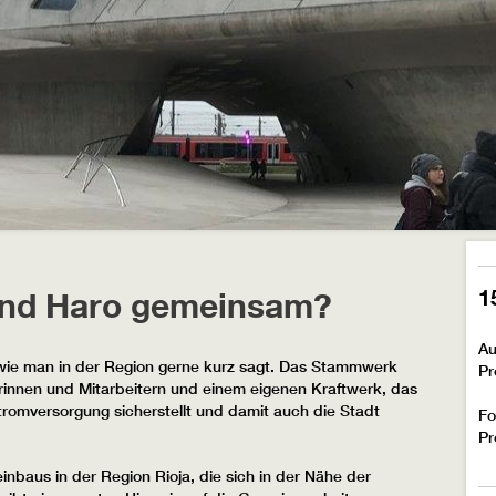
1
und Haro gemeinsam?
Au
 wie man in der Region gerne kurz sagt. Das Stammwerk
Pr
rinnen und Mitarbeitern und einem eigenen Kraftwerk, das
romversorgung sicherstellt und damit auch die Stadt
Fo
Pr
nbaus in der Region Rioja, die sich in der Nähe der