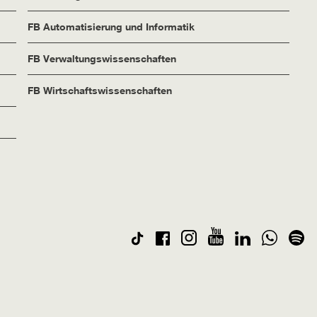
FB Automatisierung und Informatik
FB Verwaltungswissenschaften
FB Wirtschaftswissenschaften