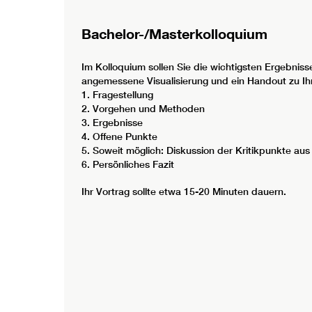
Bachelor-/Masterkolloquium
Im Kolloquium sollen Sie die wichtigsten Ergebnisse
angemessene Visualisierung und ein Handout zu Ihre
1. Fragestellung
2. Vorgehen und Methoden
3. Ergebnisse
4. Offene Punkte
5. Soweit möglich: Diskussion der Kritikpunkte au
6. Persönliches Fazit
Ihr Vortrag sollte etwa 15-20 Minuten dauern.