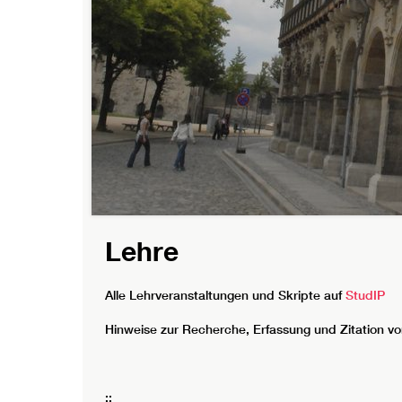
Lehre
Alle Lehrveranstaltungen und Skripte auf
StudIP
Hinweise zur Recherche, Erfassung und Zitation vo
::