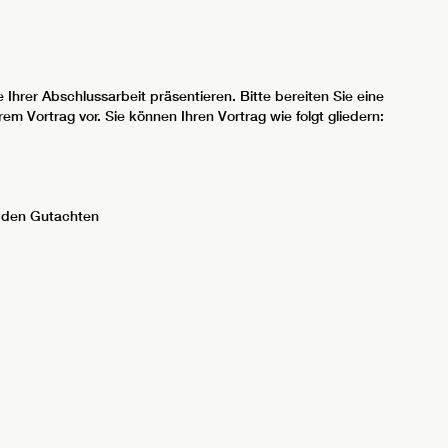
 Ihrer Abschlussarbeit präsentieren. Bitte bereiten Sie eine
m Vortrag vor. Sie können Ihren Vortrag wie folgt gliedern:
s den Gutachten