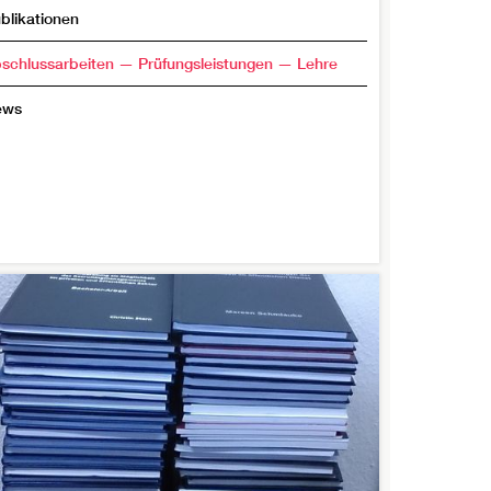
blikationen
schlussarbeiten — Prüfungsleistungen — Lehre
ews