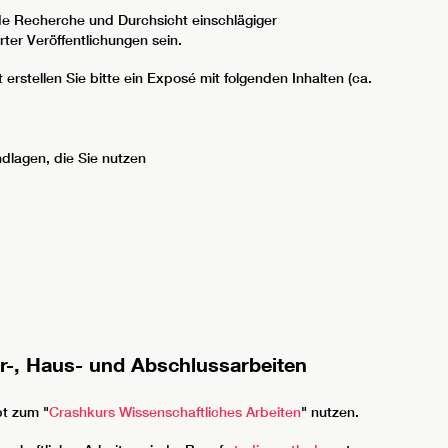
nde Recherche und Durchsicht einschlägiger
rter Veröffentlichungen sein.
erstellen Sie bitte ein Exposé mit folgenden Inhalten (ca.
ndlagen, die Sie nutzen
-, Haus- und Abschlussarbeiten
pt zum "
Crashkurs Wissenschaftliches Arbeiten
" nutzen.