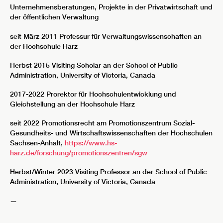
Unternehmensberatungen, Projekte in der Privatwirtschaft und
der öffentlichen Verwaltung
seit März 2011 Professur für Verwaltungswissenschaften an
der Hochschule Harz
Herbst 2015 Visiting Scholar an der School of Public
Administration, University of Victoria, Canada
2017-2022 Prorektor für Hochschulentwicklung und
Gleichstellung an der Hochschule Harz
seit 2022 Promotionsrecht am Promotionszentrum Sozial-
Gesundheits- und Wirtschaftswissenschaften der Hochschulen
Sachsen-Anhalt,
https://www.hs-
harz.de/forschung/promotionszentren/sgw
Herbst/Winter 2023 Visiting Professor an der School of Public
Administration, University of Victoria, Canada