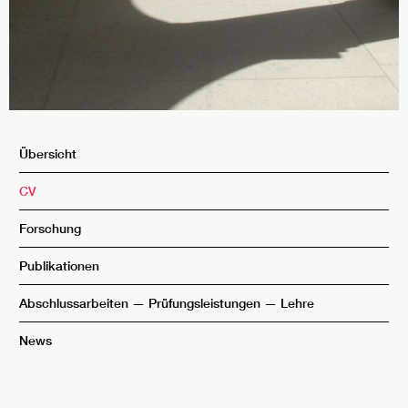
Übersicht
CV
Forschung
Publikationen
Abschlussarbeiten — Prüfungsleistungen — Lehre
News