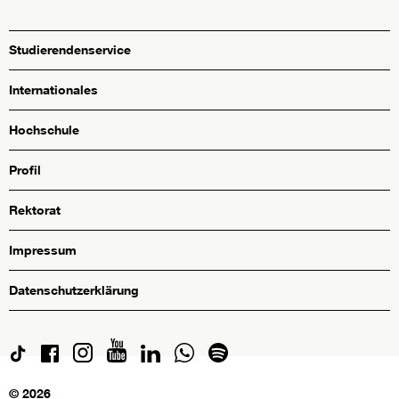
Studierendenservice
Internationales
Hochschule
Profil
Rektorat
Impressum
Datenschutzerklärung
© 2026