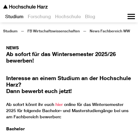
Studium
Forschung
Hochschule
Blog
Studium
FB Wirtschaftswissenschaften
News Fachbereich WW
NEWS
Ab sofort für das Wintersemester 2025/26
bewerben!
Interesse an einem Studium an der Hochschule
Harz?
Dann bewerbt euch jetzt!
Ab sofort könnt ihr euch
hier
online für das Wintersemester
2025 für folgende Bachelor- und Masterstudiengänge bei uns
am Fachbereich bewerben:
Bachelor