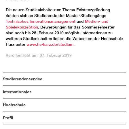
Die neuen Studieninhalte zum Thema Existenzgründung
richten sich an Studierende der Master-Studiengänge
Technisches Innovationsmanagement
und
Medien- und
Spielekonzeption
. Bewerbungen für das Sommersemester
sind noch bis 28. Februar 2019 möglich. Informationen zu
weiteren Studieninhalten liefern die Webseiten der Hochschule
Harz unter
www.hs-harz.de/studium
.
Veröffentlicht am: 07. Februar 2019
Studierendenservice
Internationales
Hochschule
Profil