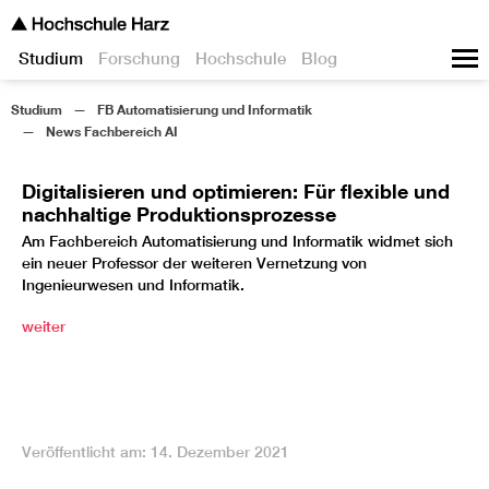
Studium
Forschung
Hochschule
Blog
Studium
FB Automatisierung und Informatik
News Fachbereich AI
Digitalisieren und optimieren: Für flexible und
nachhaltige Produktionsprozesse
Am Fachbereich Automatisierung und Informatik widmet sich
ein neuer Professor der weiteren Vernetzung von
Ingenieurwesen und Informatik.
weiter
Veröffentlicht am: 14. Dezember 2021