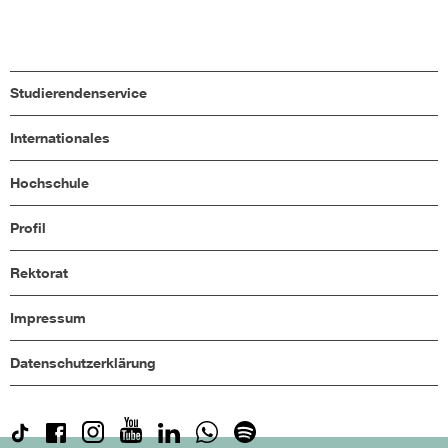
Studierendenservice
Internationales
Hochschule
Profil
Rektorat
Impressum
Datenschutzerklärung