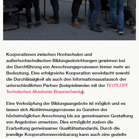
Kooperationen zwischen Hochschulen und
außerhochschulischen Bildungseinrichtungen gewinnen bei
der Durchführung von Anrechnungsprozessen immer mehr an
Bedeutung. Eine erfolgreiche Kooperation vereinfacht sowohl
die Durchlässigkeit als auch den Informationsaustausch der
unterschiedlichen Partner (beispielsweise mit der
TEUTLOFF
Technischen Akademie Braunschweig
).
Eine Verknüpfung der Bildungsangebote ist möglich und es
lassen sich Abstimmungsprozesse zu Gunsten der
höchstmöglichen Anrechnung bis zur gemeinsamen Gestaltung
von Angeboten umsetzen. Dies ermöglicht zudem die
Erarbeitung gemeinsamer Qualitätsstandards. Durch die
jeweilige Kooperationsvereinbarung kann auch eine gezielte