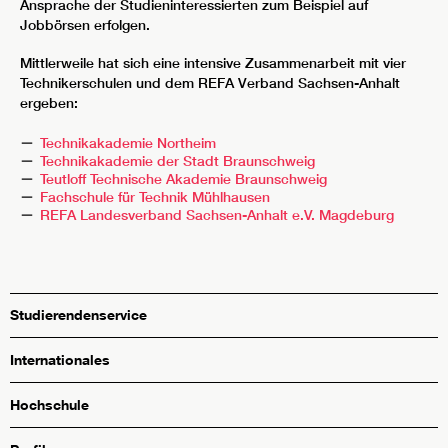
Ansprache der Studieninteressierten zum Beispiel auf
Jobbörsen erfolgen.
Mittlerweile hat sich eine intensive Zusammenarbeit mit vier
Technikerschulen und dem REFA Verband Sachsen-Anhalt
ergeben:
Technikakademie Northeim
Technikakademie der Stadt Braunschweig
Teutloff Technische Akademie Braunschweig
Fachschule für Technik Mühlhausen
REFA Landesverband Sachsen-Anhalt e.V. Magdeburg
Studierendenservice
Internationales
Hochschule