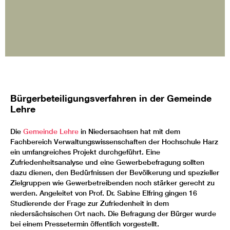
Bürgerbeteiligungsverfahren in der Gemeinde
Lehre
Die
Gemeinde Lehre
in Niedersachsen hat mit dem
Fachbereich Verwaltungswissenschaften der Hochschule Harz
ein umfangreiches Projekt durchgeführt. Eine
Zufriedenheitsanalyse und eine Gewerbebefragung sollten
dazu dienen, den Bedürfnissen der Bevölkerung und spezieller
Zielgruppen wie Gewerbetreibenden noch stärker gerecht zu
werden. Angeleitet von Prof. Dr. Sabine Elfring gingen 16
Studierende der Frage zur Zufriedenheit in dem
niedersächsischen Ort nach. Die Befragung der Bürger wurde
bei einem Pressetermin öffentlich vorgestellt.