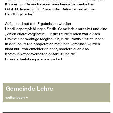
Kritisiert wurde auch die unzureichende Sauberkeit im
Ortsbild. Immerhin 50 Prozent der Befragten sehen hier
Handlungsbedarf.
Aufbauend auf den Ergebnissen wurden
Handlungsempfehlungen für die Gemeinde erarbeitet und eine
„Vision 2035“ vorgestellt. Für die Studierenden war dieses
Projekt eine wichtige Möglichkeit, in die Praxis einzutauchen.
In der konkreten Kooperation mit einer Gemeinde wurden
nicht nur Problemfelder erkannt, sondern auch das
Kommunikationsverhalten geschult und die
Projektarbeitskompetenz erweitert
Gemeinde Lehre
weiterlesen