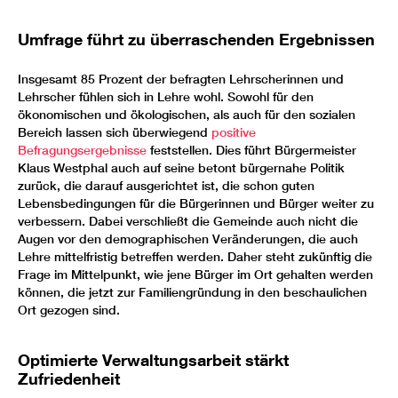
Umfrage führt zu überraschenden Ergebnissen
Insgesamt 85 Prozent der befragten Lehrscherinnen und
Lehrscher fühlen sich in Lehre wohl. Sowohl für den
ökonomischen und ökologischen, als auch für den sozialen
Bereich lassen sich überwiegend
positive
Befragungsergebnisse
feststellen. Dies führt Bürgermeister
Klaus Westphal auch auf seine betont bürgernahe Politik
zurück, die darauf ausgerichtet ist, die schon guten
Lebensbedingungen für die Bürgerinnen und Bürger weiter zu
verbessern. Dabei verschließt die Gemeinde auch nicht die
Augen vor den demographischen Veränderungen, die auch
Lehre mittelfristig betreffen werden. Daher steht zukünftig die
Frage im Mittelpunkt, wie jene Bürger im Ort gehalten werden
können, die jetzt zur Familiengründung in den beschaulichen
Ort gezogen sind.
Optimierte Verwaltungsarbeit stärkt
Zufriedenheit