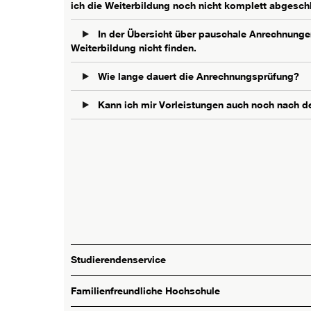
ich die Weiterbildung noch nicht komplett abgesc
In der Übersicht über pauschale Anrechnungen
Weiterbildung nicht finden.
Wie lange dauert die Anrechnungsprüfung?
Kann ich mir Vorleistungen auch noch nach d
Studierendenservice
Familienfreundliche Hochschule