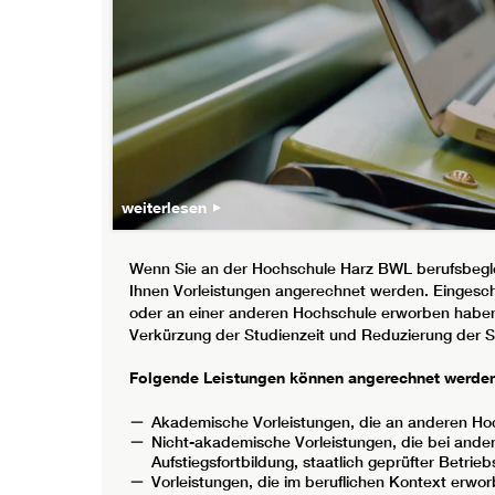
weiterlesen
Wenn Sie an der Hochschule Harz BWL berufsbeglei
Ihnen Vorleistungen angerechnet werden. Eingesch
oder an einer anderen Hochschule erworben haben.
Verkürzung der Studienzeit und Reduzierung der 
Folgende Leistungen können angerechnet werden
Akademische Vorleistungen, die an anderen Ho
Nicht-akademische Vorleistungen, die bei ande
Aufstiegsfortbildung, staatlich geprüfter Betrieb
Vorleistungen, die im beruflichen Kontext erwo