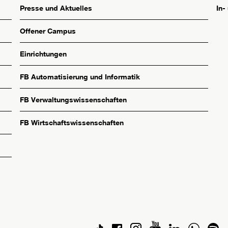
Presse und Aktuelles
In-
Offener Campus
Einrichtungen
FB Automatisierung und Informatik
FB Verwaltungswissenschaften
FB Wirtschaftswissenschaften