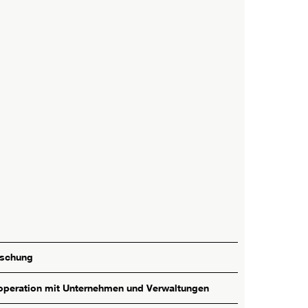
rschung
peration mit Unternehmen und Verwaltungen