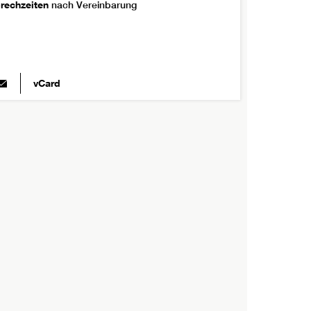
rechzeiten
nach Vereinbarung
vCard