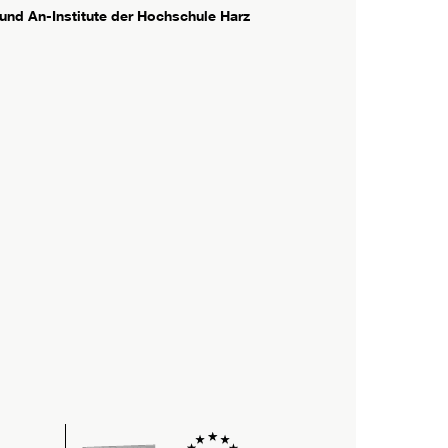
 und An-Institute der Hochschule Harz