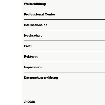
Weiterbildung
Professional Center
Internationales
Hochschule
Profil
Rektorat
Impressum
Datenschutzerklärung
© 2026