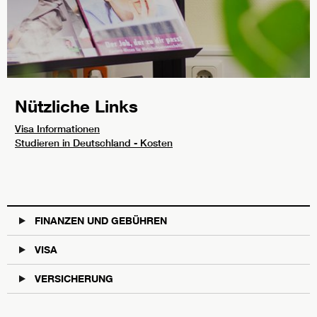
Nützliche Links
Visa Informationen
Studieren in Deutschland - Kosten
FINANZEN UND GEBÜHREN
VISA
VERSICHERUNG