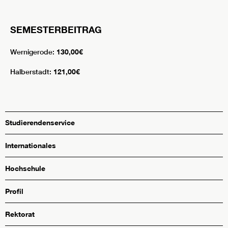
SEMESTERBEITRAG
Wernigerode:
130,00€
Halberstadt:
121,00€
Studierendenservice
Internationales
Hochschule
Profil
Rektorat