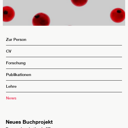
Zur Person
CV
Forschung
Publikationen
Lehre
News
Neues Buchprojekt