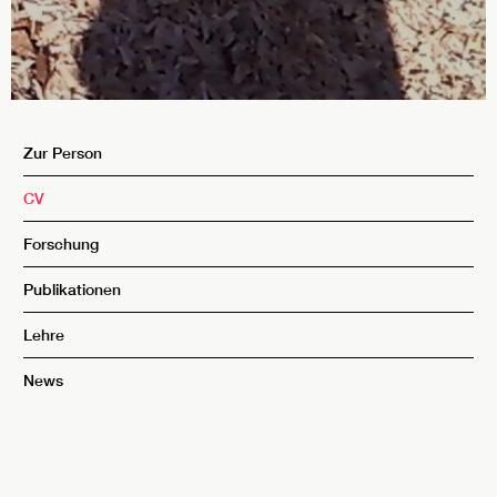
Zur Person
CV
Forschung
Publikationen
Lehre
News