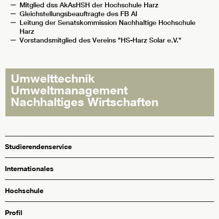
Mitglied dss AkAsHSH der Hochschule Harz
Gleichstellungsbeauftragte des FB AI
Leitung der Senatskommission Nachhaltige Hochschule
Harz
Vorstandsmitglied des Vereins "HS-Harz Solar e.V."
Umwelttechnik
Umweltmanagement
Nachhaltiges Wirtschaften
Studierendenservice
Internationales
Hochschule
Profil