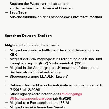
Studium der Wasserwirtschaft an der
an der Technischen Universität Dresden
1988/1989
Auslandsstudium an der Lomonossow-Universität, Moskau
Sprachen:
Deutsch, Englisch
Mitgliedschaften und Funktionen
Mitglied im wissenschaftlichen Beirat zur Umsetzung des
KEK
Mitglied der Arbeitsgruppe zur Erarbeitung des Klima- und
Energiekonzeptes (KEK) Sachsen-Anhalt (2018)
Mitglied in der Arbeitsgruppe „Klimawandel“ des Landes
Sachsen-Anhalt (Stellvertretung)
Steuerungsgruppe LEADER Harz e.V.
Dekanin des Fachbereichs Automatisierung und Informatik
(3/2018 bis 2/2026)
Studiengangskoordinatorin des
Studiengangs
Wirtschaftsingenieurwesen
(ab 6/2026)
Mitglied des Fachbereichsrates FB AI
Mitglied des akademischen Senats