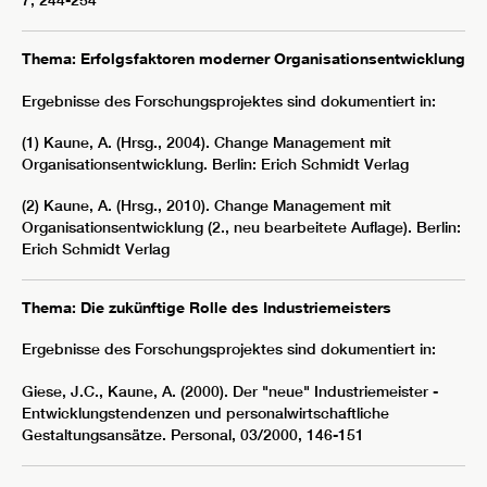
7, 244-254
Thema: Erfolgsfaktoren moderner Organisationsentwicklung
Ergebnisse des Forschungsprojektes sind dokumentiert in:
(1) Kaune, A. (Hrsg., 2004). Change Management mit
Organisationsentwicklung. Berlin: Erich Schmidt Verlag
(2) Kaune, A. (Hrsg., 2010). Change Management mit
Organisationsentwicklung (2., neu bearbeitete Auflage). Berlin:
Erich Schmidt Verlag
Thema: Die zukünftige Rolle des Industriemeisters
Ergebnisse des Forschungsprojektes sind dokumentiert in:
Giese, J.C., Kaune, A. (2000). Der "neue" Industriemeister -
Entwicklungstendenzen und personalwirtschaftliche
Gestaltungsansätze. Personal, 03/2000, 146-151