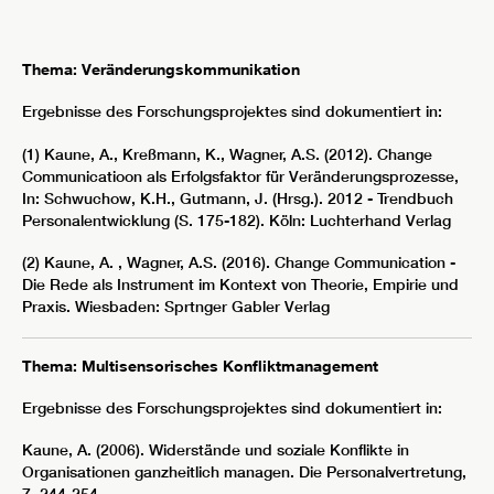
Thema: Veränderungskommunikation
Ergebnisse des Forschungsprojektes sind dokumentiert in:
(1) Kaune, A., Kreßmann, K., Wagner, A.S. (2012). Change
Communicatioon als Erfolgsfaktor für Veränderungsprozesse,
In: Schwuchow, K.H., Gutmann, J. (Hrsg.). 2012 - Trendbuch
Personalentwicklung (S. 175-182). Köln: Luchterhand Verlag
(2) Kaune, A. , Wagner, A.S. (2016). Change Communication -
Die Rede als Instrument im Kontext von Theorie, Empirie und
Praxis. Wiesbaden: Sprtnger Gabler Verlag
Thema: Multisensorisches Konfliktmanagement
Ergebnisse des Forschungsprojektes sind dokumentiert in:
Kaune, A. (2006). Widerstände und soziale Konflikte in
Organisationen ganzheitlich managen. Die Personalvertretung,