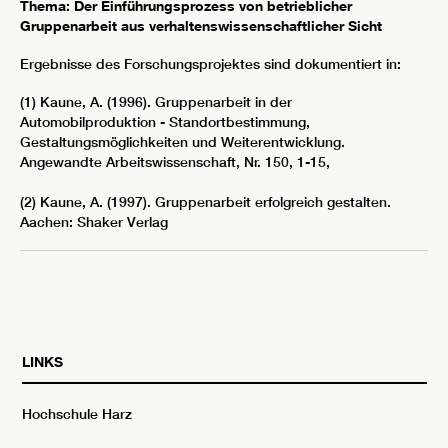
Thema: Der Einführungsprozess von betrieblicher
Gruppenarbeit aus verhaltenswissenschaftlicher Sicht
Ergebnisse des Forschungsprojektes sind dokumentiert in:
(1) Kaune, A. (1996). Gruppenarbeit in der
Automobilproduktion - Standortbestimmung,
Gestaltungsmöglichkeiten und Weiterentwicklung.
Angewandte Arbeitswissenschaft, Nr. 150, 1-15,
(2) Kaune, A. (1997). Gruppenarbeit erfolgreich gestalten.
Aachen: Shaker Verlag
LINKS
Hochschule Harz