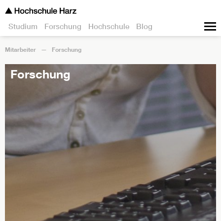
Studium
Forschung
Hochschule
Blog
Mitarbeiter
Forschung
Forschung