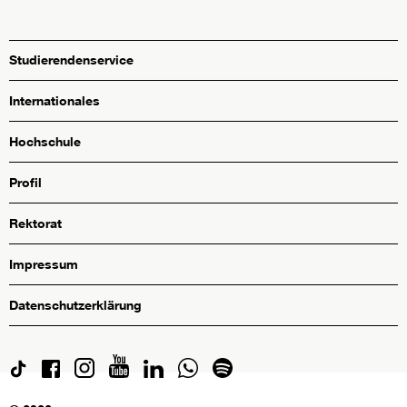
Studierendenservice
Internationales
Hochschule
Profil
Rektorat
Impressum
Datenschutzerklärung