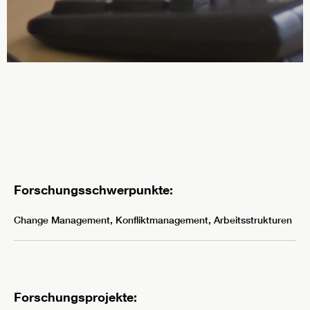
Forschungsschwerpunkte:
Change Management, Konfliktmanagement, Arbeitsstrukturen
Forschungsprojekte: