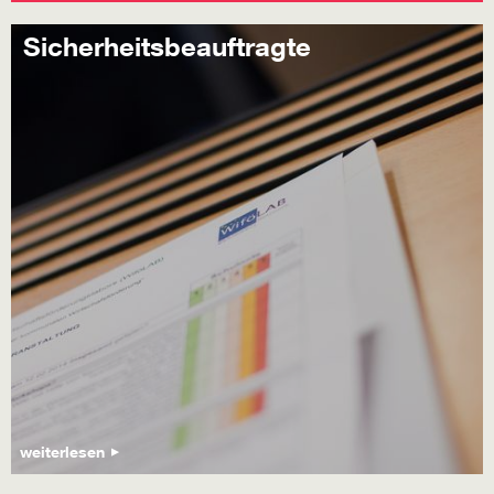
Sicherheitsbeauftragte
weiterlesen