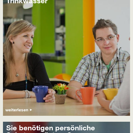
Trinkwasser
weiterlesen
Sie benötigen persönliche