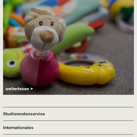
weiterlesen
Studierendenservice
Internationales