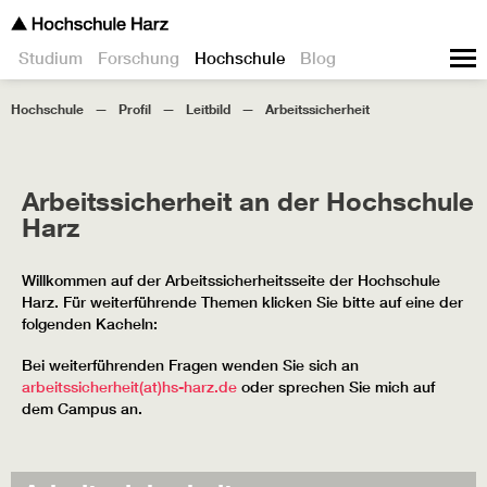
Studium
Forschung
Hochschule
Blog
Hochschule
Profil
Leitbild
Arbeitssicherheit
Arbeitssicherheit an der Hochschule
Harz
Willkommen auf der Arbeitssicherheitsseite der Hochschule
Harz. Für weiterführende Themen klicken Sie bitte auf eine der
folgenden Kacheln:
Bei weiterführenden Fragen wenden Sie sich an
arbeitssicherheit(at)hs-harz.de
oder sprechen Sie mich auf
dem Campus an.