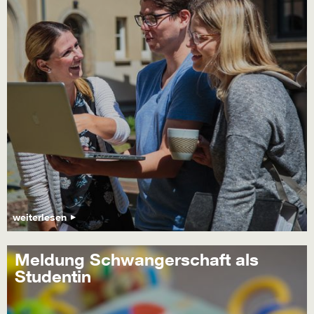
weiterlesen
Meldung Schwangerschaft als
Studentin