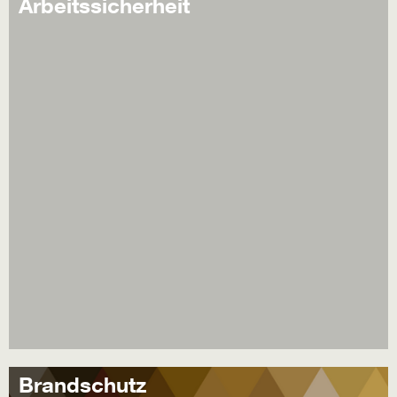
Arbeitssicherheit
Brandschutz