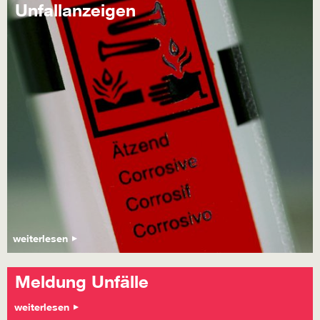
Unfallanzeigen
weiterlesen
Meldung Unfälle
weiterlesen