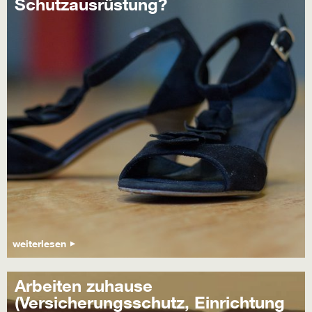
Schutzausrüstung?
weiterlesen
Arbeiten zuhause
(Versicherungsschutz, Einrichtung