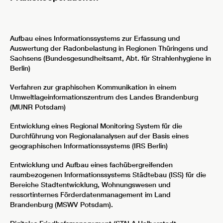
Aufbau eines Informationssystems zur Erfassung und
Auswertung der Radonbelastung in Regionen Thüringens und
Sachsens (Bundesgesundheitsamt, Abt. für Strahlenhygiene in
Berlin)
Verfahren zur graphischen Kommunikation in einem
Umweltlageinformationszentrum des Landes Brandenburg
(MUNR Potsdam)
Entwicklung eines Regional Monitoring System für die
Durchführung von Regionalanalysen auf der Basis eines
geographischen Informationssystems (IRS Berlin)
Entwicklung und Aufbau eines fachübergreifenden
raumbezogenen Informationssystems Städtebau (ISS) für die
Bereiche Stadtentwicklung, Wohnungswesen und
ressortinternes Förderdatenmanagement im Land
Brandenburg (MSWV Potsdam).