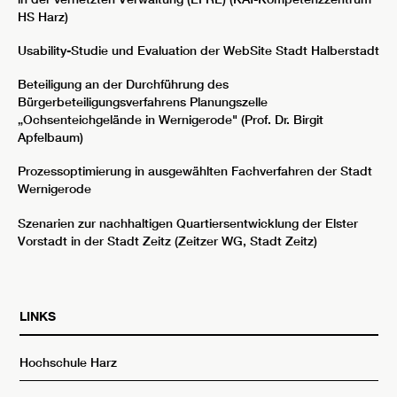
HS Harz)
Usability-Studie und Evaluation der WebSite Stadt Halberstadt
Beteiligung an der Durchführung des
Bürgerbeteiligungsverfahrens Planungszelle
„Ochsenteichgelände in Wernigerode" (Prof. Dr. Birgit
Apfelbaum)
Prozessoptimierung in ausgewählten Fachverfahren der Stadt
Wernigerode
Szenarien zur nachhaltigen Quartiersentwicklung der Elster
Vorstadt in der Stadt Zeitz (Zeitzer WG, Stadt Zeitz)
LINKS
Hochschule Harz