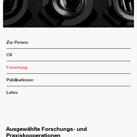
Zur Person
CV
Forschung
Publikationen
Lehre
Ausgewählte Forschungs- und
Praxiskooperationen