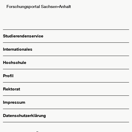
Forschungsportal Sachsen-Anhalt
Studierendenservice
Internationales
Hochschule
Profil
Rektorat
Impressum
Datenschutzerklärung