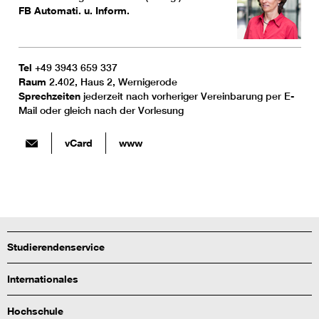
FB Automati. u. Inform.
Tel
+49 3943 659 337
Raum
2.402, Haus 2, Wernigerode
Sprechzeiten
jederzeit nach vorheriger Vereinbarung per E-
Mail oder gleich nach der Vorlesung
vCard
www
Studierendenservice
Internationales
Hochschule