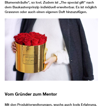
Blumensträuße“, so Icel. Zudem ist „The special gift“ nach
dem Baukastenprinzip individuell erweiterbar. Es ist möglich
Gravuren oder auch einen eigenen Duft hinzuzufügen.
Vom Gründer zum Mentor
Mit den Produkterweiterungen, wuchs auch Icels Erfahrung.