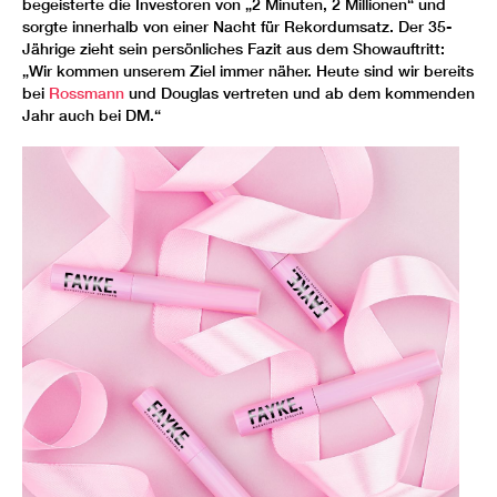
begeisterte die Investoren von „2 Minuten, 2 Millionen“ und
sorgte innerhalb von einer Nacht für Rekordumsatz. Der 35-
Jährige zieht sein persönliches Fazit aus dem Showauftritt:
„Wir kommen unserem Ziel immer näher. Heute sind wir bereits
bei
Rossmann
und Douglas vertreten und ab dem kommenden
Jahr auch bei DM.“