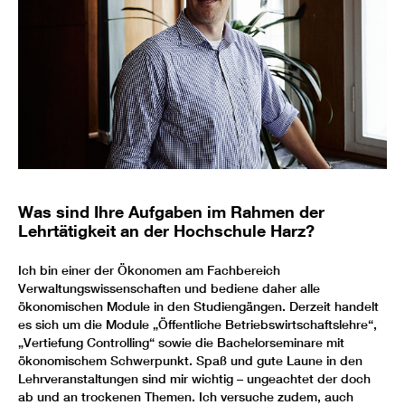
Was sind Ihre Aufgaben im Rahmen der
Lehrtätigkeit an der Hochschule Harz?
Ich bin einer der Ökonomen am Fachbereich
Verwaltungswissenschaften und bediene daher alle
ökonomischen Module in den Studiengängen. Derzeit handelt
es sich um die Module „Öffentliche Betriebswirtschaftslehre“,
„Vertiefung Controlling“ sowie die Bachelorseminare mit
ökonomischem Schwerpunkt. Spaß und gute Laune in den
Lehrveranstaltungen sind mir wichtig – ungeachtet der doch
ab und an trockenen Themen. Ich versuche zudem, auch