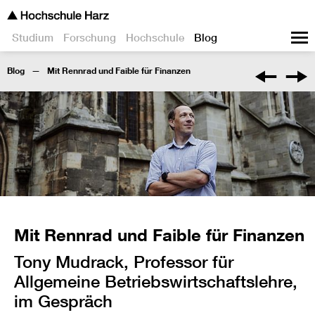
Studium
Forschung
Hochschule
Blog
Blog
Mit Rennrad und Faible für Finanzen
Mit Rennrad und Faible für Finanzen
Tony Mudrack, Professor für
Allgemeine Betriebswirtschaftslehre,
im Gespräch