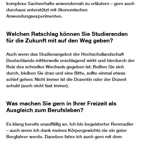
komplexe Sachverhalte anwendernah zu erläutern – gern auch
durchaus unterstützt mit ökonomischen
Anwendungsexperimenten.
Welchen Ratschlag können Sie Studierenden
für die Zukunft mit auf den Weg geben?
Auch wenn das Studienangebot der Hochschullandschaft
Deutschlands mittlerweile erschlagend wirkt und hierdurch der
Reiz des schnellen Wechsels gegeben ist: Beißen Sie sich
durch, bleiben Sie dran und eine Bitte, sollte einmal etwas
schief gehen: Nicht immer ist die Dozentin oder der Dozent
schuld (auch nicht fast immer).
Was machen Sie gern in Ihrer Freizeit als
Ausgleich zum Berufsleben?
Es klang bereits unauffällig an. Ich bin begeisterter Rennradler
– auch wenn ich dank meines Körpergewichts nie ein guter
Bergfahrer werde. Daneben fahre ich auch gern mit dem