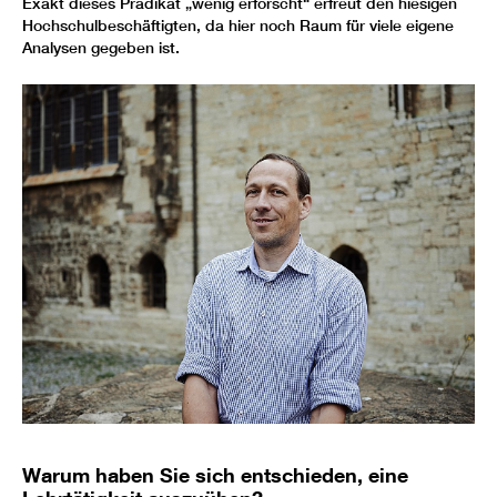
Exakt dieses Prädikat „wenig erforscht“ erfreut den hiesigen
Hochschulbeschäftigten, da hier noch Raum für viele eigene
Analysen gegeben ist.
Warum haben Sie sich entschieden, eine