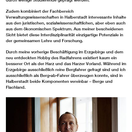
Zudem kombiniert der Fachbereich
Verwaltungswissenschaften in Halberstadt interessante Inhalte
aus den juristischen, sozialwissenschaftlichen, aber eben auch
aus dem ökonomischen Spektrum. Aus meiner bescheidenen
Sicht bietet diese Interdisziplinarität einzigartige Potenziale in
der gemeinsamen Lehre und Forschung.
Durch meine vorherige Beschäftigung im Erzgebirge und dem
neu entdeckten Hobby des Radfahrens existiert kaum ein
besserer Ort als der Harz und das Harzer Vorland. Während im
Erzgebirge ausschließlich reine Bergfahrer gefragt sind und ich
ausschließlich als Berg-ab-Fahrer überzeugen konnte, sind in
Halberstadt beide Komponenten vereinbar – Berge und
Flachland.