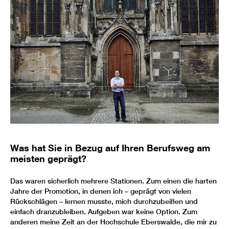
Was hat Sie in Bezug auf Ihren Berufsweg am
meisten geprägt?
Das waren sicherlich mehrere Stationen. Zum einen die harten
Jahre der Promotion, in denen ich – geprägt von vielen
Rückschlägen – lernen musste, mich durchzubeißen und
einfach dranzubleiben. Aufgeben war keine Option. Zum
anderen meine Zeit an der Hochschule Eberswalde, die mir zu