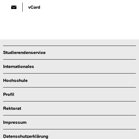
vCard
Studierendenservice
Internationales
Hochschule
Profil
Rektorat
Impressum
Datenschutzerklärung