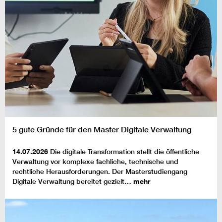
5 gute Gründe für den Master Digitale Verwaltung
14.07.2026
Die digitale Transformation stellt die öffentliche
Verwaltung vor komplexe fachliche, technische und
rechtliche Herausforderungen. Der Masterstudiengang
Digitale Verwaltung bereitet gezielt…
mehr