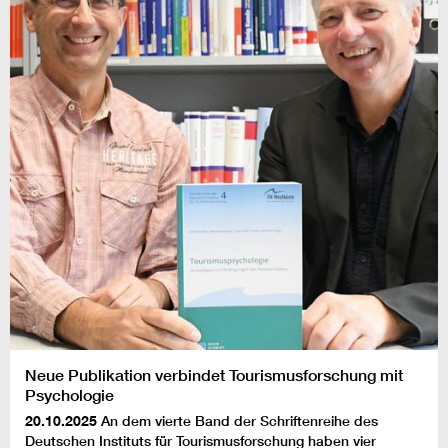
Neue Publikation verbindet Tourismusforschung mit
Psychologie
20.10.2025
An dem vierte Band der Schriftenreihe des
Deutschen Instituts für Tourismusforschung haben vier