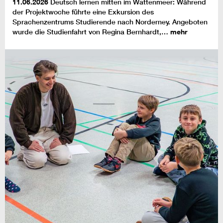
11.06.2026
Deutsch lernen mitten im Wattenmeer: Während
der Projektwoche führte eine Exkursion des
Sprachenzentrums Studierende nach Norderney. Angeboten
wurde die Studienfahrt von Regina Bernhardt,…
mehr