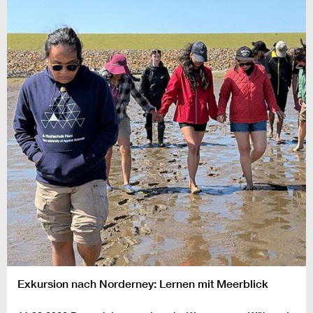
Exkursion nach Norderney: Lernen mit Meerblick