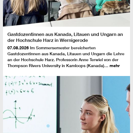
Gastdozentinnen aus Kanada, Litauen und Ungarn an
der Hochschule Harz in Wernigerode
07.08.2026
Im Sommersemester bereicherten
Gastdozentinnen aus Kanada, Litauen und Ungarn die Lehre
an der Hochschule Harz. Professorin Anne Terwiel von der
Thompson Rivers University in Kamloops (Kanada)…
mehr