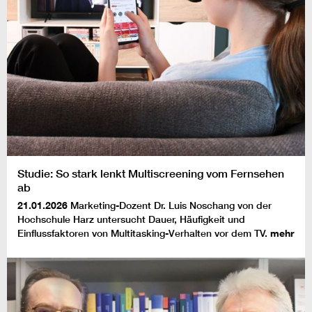
Studie: So stark lenkt Multiscreening vom Fernsehen
ab
21.01.2026
Marketing-Dozent Dr. Luis Noschang von der
Hochschule Harz untersucht Dauer, Häufigkeit und
Einflussfaktoren von Multitasking-Verhalten vor dem TV.
mehr