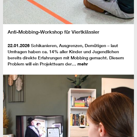
Anti-Mobbing-Workshop für Viertklässler
22.01.2026
Schikanieren, Ausgrenzen, Demütigen – laut
Umfragen haben ca. 14% aller Kinder und Jugendlichen
bereits direkte Erfahrungen mit Mobbing gemacht. Diesem
Problem will ein Projektteam der…
mehr