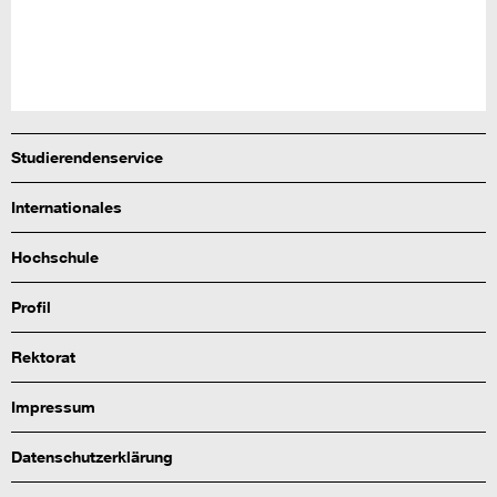
Studierendenservice
Internationales
Hochschule
Profil
Rektorat
Impressum
Datenschutzerklärung