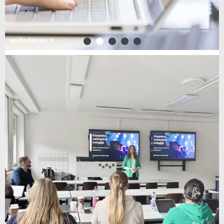
weiterlesen