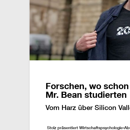
Forschen, wo schon 
Mr. Bean studierten
Vom Harz über Silicon Val
Stolz präsentiert Wirtschaftspsychologie-A