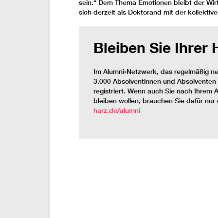
sein.“ Dem Thema Emotionen bleibt der Wir
sich derzeit als Doktorand mit der kollekti
Bleiben Sie Ihrer
Im Alumni-Netzwerk, das regelmäßig ne
3.000 Absolventinnen und Absolventen 
registriert. Wenn auch Sie nach Ihrem 
bleiben wollen, brauchen Sie dafür nur
harz.de/alumni