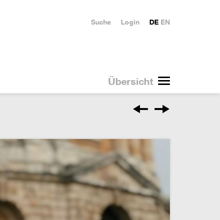
Suche
Login
DE
EN
Übersicht