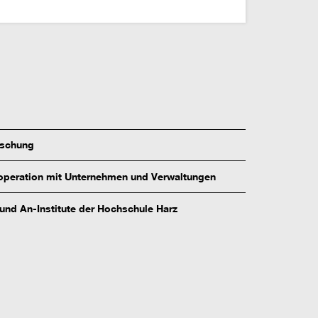
rschung
peration mit Unternehmen und Verwaltungen
 und An-Institute der Hochschule Harz