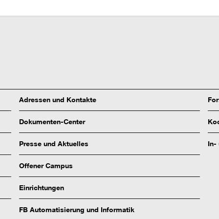
Adressen und Kontakte
Fo
Dokumenten-Center
Koo
Presse und Aktuelles
In-
Offener Campus
Einrichtungen
FB Automatisierung und Informatik