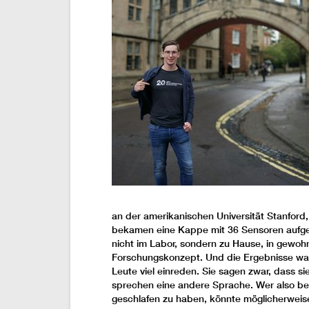
an der amerikanischen Universität Stanford,
bekamen eine Kappe mit 36 Sensoren aufge
nicht im Labor, sondern zu Hause, in gewoh
Forschungskonzept. Und die Ergebnisse waren
Leute viel einreden. Sie sagen zwar, dass s
sprechen eine andere Sprache. Wer also bei
geschlafen zu haben, könnte möglicherweise