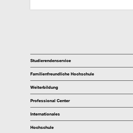
Studierendenservice
Familienfreundliche Hochschule
Weiterbildung
Professional Center
Internationales
Hochschule