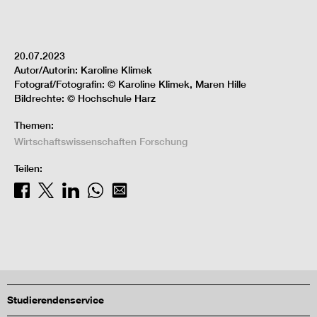
20.07.2023
Autor/Autorin: Karoline Klimek
Fotograf/Fotografin: © Karoline Klimek, Maren Hille
Bildrechte: © Hochschule Harz
Themen:
Wirtschaftswissenschaften
Forschung
Teilen:
Studierendenservice