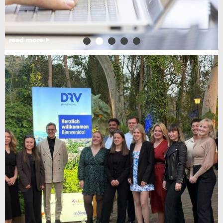
read more