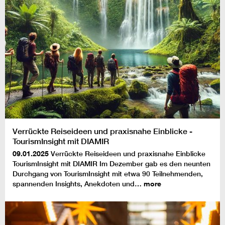
Verrückte Reiseideen und praxisnahe Einblicke -
TourismInsight mit DIAMIR
09.01.2025
Verrückte Reiseideen und praxisnahe Einblicke
TourismInsight mit DIAMIR Im Dezember gab es den neunten
Durchgang von TourismInsight mit etwa 90 Teilnehmenden,
spannenden Insights, Anekdoten und…
more