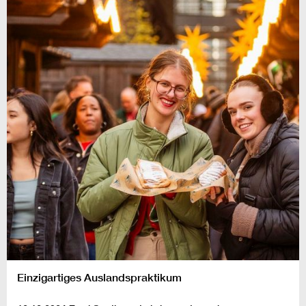
Einzigartiges Auslandspraktikum