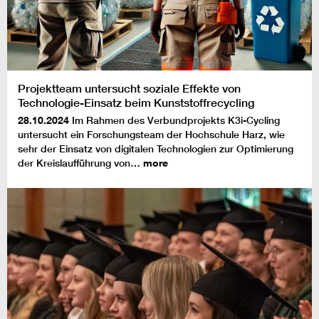
Projektteam untersucht soziale Effekte von
Technologie-Einsatz beim Kunststoffrecycling
28.10.2024
Im Rahmen des Verbundprojekts K3i-Cycling
untersucht ein Forschungsteam der Hochschule Harz, wie
sehr der Einsatz von digitalen Technologien zur Optimierung
der Kreislaufführung von…
more