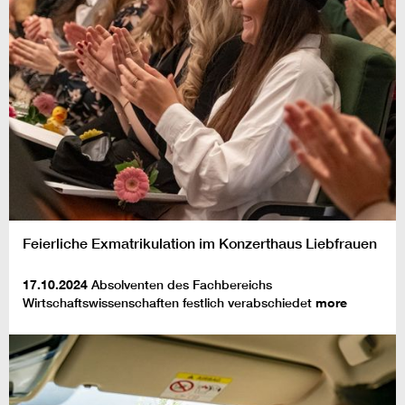
Feierliche Exmatrikulation im Konzerthaus Liebfrauen
17.10.2024
Absolventen des Fachbereichs
Wirtschaftswissenschaften festlich verabschiedet
more