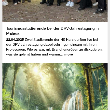
Tourismusstudierende bei der DRV-Jahrestagung in
Malaga
22.04.2025
Zwei Studierende der HS Harz durften live bei
der DRV Jahrestagung dabei sein – gemeinsam mit ihren
Professoren. Wie es war, mit Branchengrößen zu diskutieren,
was sie gelernt haben und warum…
more