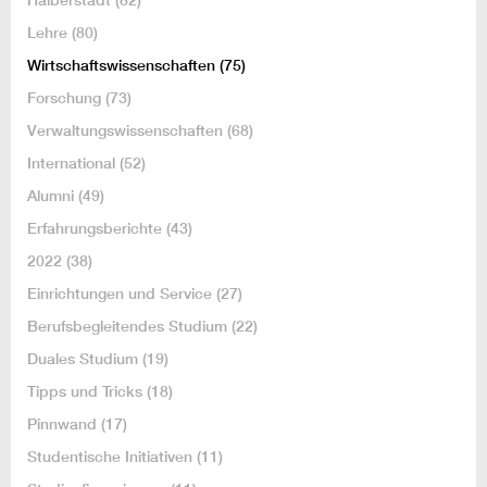
Lehre
(80)
Wirtschaftswissenschaften
(75)
Forschung
(73)
Verwaltungswissenschaften
(68)
International
(52)
Alumni
(49)
Erfahrungsberichte
(43)
2022
(38)
Einrichtungen und Service
(27)
Berufsbegleitendes Studium
(22)
Duales Studium
(19)
Tipps und Tricks
(18)
Pinnwand
(17)
Studentische Initiativen
(11)