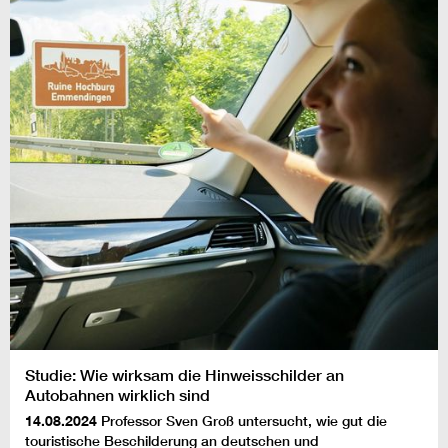
Studie: Wie wirksam die Hinweisschilder an
Autobahnen wirklich sind
14.08.2024
Professor Sven Groß untersucht, wie gut die
touristische Beschilderung an deutschen und