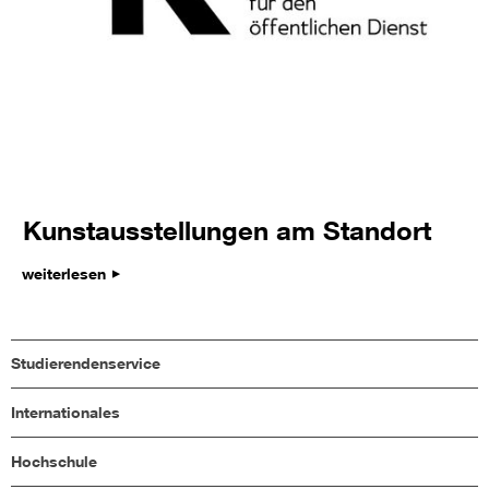
Kunstausstellungen am Standort
weiterlesen
Studierendenservice
Internationales
Hochschule