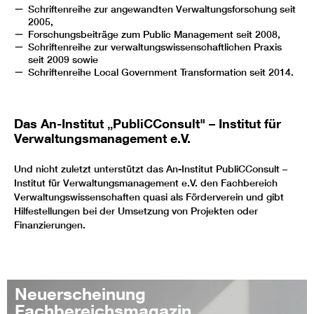
Schriftenreihe zur angewandten Verwaltungsforschung seit
2005,
Forschungsbeiträge zum Public Management seit 2008,
Schriftenreihe zur verwaltungswissenschaftlichen Praxis
seit 2009 sowie
Schriftenreihe Local Government Transformation seit 2014.
Das An-Institut „PubliCConsult" – Institut für
Verwaltungsmanagement e.V.
Und nicht zuletzt unterstützt das An-Institut PubliCConsult –
Institut für Verwaltungsmanagement e.V. den Fachbereich
Verwaltungswissenschaften quasi als Förderverein und gibt
Hilfestellungen bei der Umsetzung von Projekten oder
Finanzierungen.
Neuerscheinung
Fachbereichsmagazin