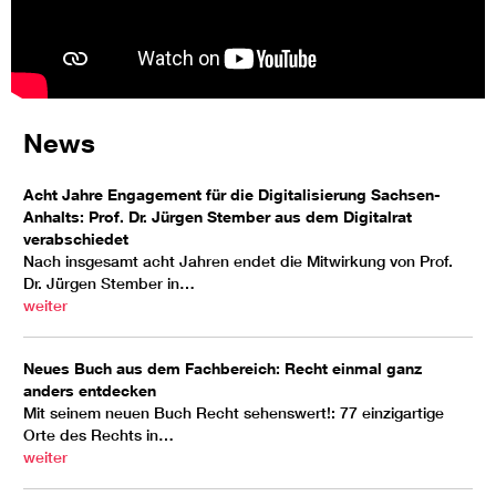
News
Acht Jahre Engagement für die Digitalisierung Sachsen-
Anhalts: Prof. Dr. Jürgen Stember aus dem Digitalrat
verabschiedet
Nach insgesamt acht Jahren endet die Mitwirkung von Prof.
Dr. Jürgen Stember in…
weiter
Neues Buch aus dem Fachbereich: Recht einmal ganz
anders entdecken
Mit seinem neuen Buch Recht sehenswert!: 77 einzigartige
Orte des Rechts in…
weiter