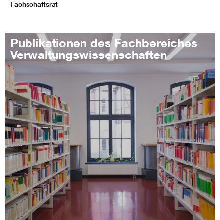
Fachschaftsrat
Publikationen des Fachbereiches
Verwaltungswissenschaften