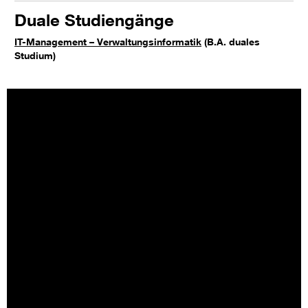
Duale Studiengänge
IT-Management – Verwaltungsinformatik
(B.A. duales
Studium)