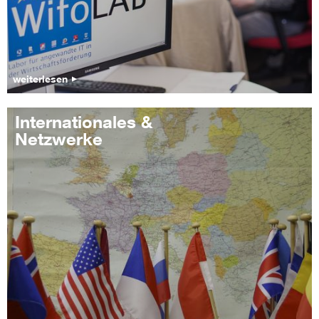
weiterlesen
Internationales &
Netzwerke