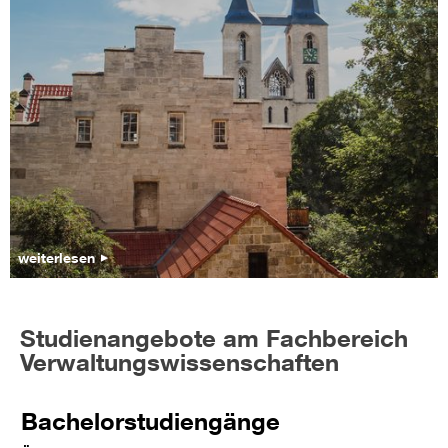
weiterlesen
Studienangebote am Fachbereich
Verwaltungswissenschaften
Bachelorstudiengänge