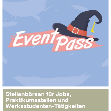
Stellenbörsen für Jobs,
Praktikumsstellen und
Werksstudenten-Tätigkeiten