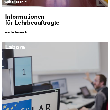
weiterlesen
Informationen
für Lehrbeauftragte
weiterlesen
Labore