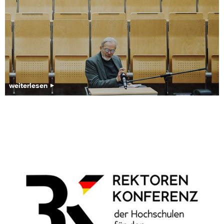
weiterlesen