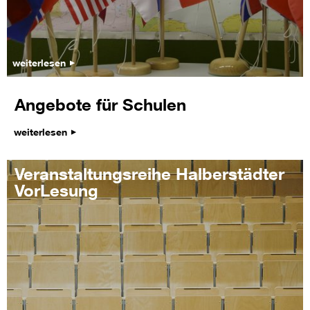
weiterlesen
Angebote für Schulen
weiterlesen
Veranstaltungsreihe Halberstädter
VorLesung