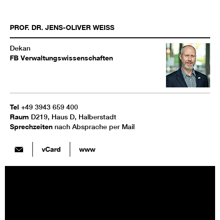
PROF. DR.
JENS-OLIVER
WEISS
Dekan
FB Verwaltungswissenschaften
Tel
+49 3943 659 400
Raum
D219, Haus D, Halberstadt
Sprechzeiten
nach Absprache per Mail
vCard
www