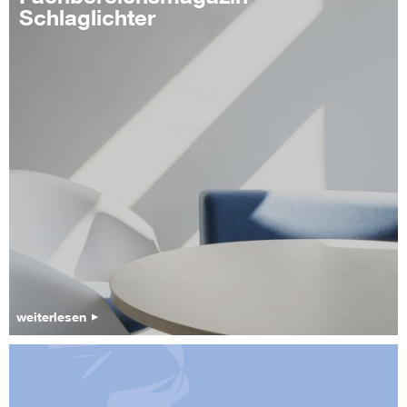
Schlaglichter
weiterlesen