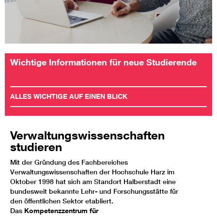
Wichtige Informationen für neue Studierende
ALLES WICHTIGE AUF EINEN BLICK
Verwaltungswissenschaften
studieren
Mit der Gründung des Fachbereiches
Verwaltungswissenschaften der Hochschule Harz im
Oktober 1998 hat sich am Standort Halberstadt eine
bundesweit bekannte Lehr- und Forschungsstätte für
den öffentlichen Sektor etabliert.
Das
Kompetenzzentrum für