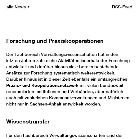
alle News
RSS-Feed
Forschung und Praxiskooperationen
Der Fachbereich Verwaltungswissenschaften hat in den
letzten Jahren zahlreiche Aktivitäten innerhalb der Forschung
entwickelt und darüber hinaus viele bereits bestehende
Ansätze zur Forschung systematisch weiterentwickelt.
Darüber hinaus ist in dieser Zeit ebenfalls ein umfangreiches
Praxis- und Kooperationsnetzwerk
mit vielen bundesweit
renommierten Institutionen und Verbänden, aber natürlich
auch mit zahlreichen Kommunalverwaltungen und Ministerien
nicht nur in Sachsen-Anhalt entwickelt worden.
Wissenstransfer
Für den Fachbereich Verwaltungswissenschaften sind der