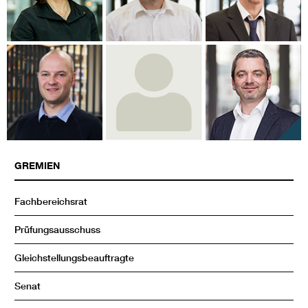
GREMIEN
Fachbereichsrat
Prüfungsausschuss
Gleichstellungsbeauftragte
Senat