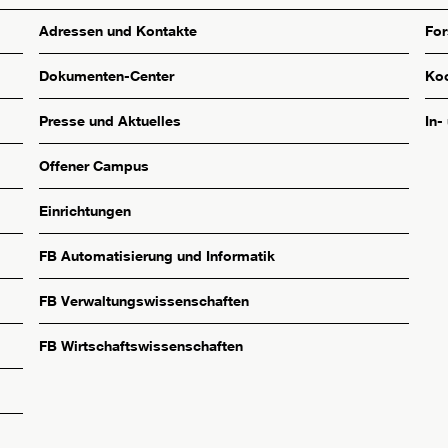
Adressen und Kontakte
Fo
Dokumenten-Center
Koo
Presse und Aktuelles
In-
Offener Campus
Einrichtungen
FB Automatisierung und Informatik
FB Verwaltungswissenschaften
FB Wirtschaftswissenschaften