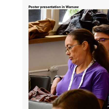
Poster presentation in Warsaw