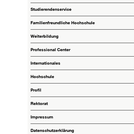
Studierendenservice
Familienfreundliche Hochschule
Weiterbildung
Professional Center
Internationales
Hochschule
Profil
Rektorat
Impressum
Datenschutzerklärung