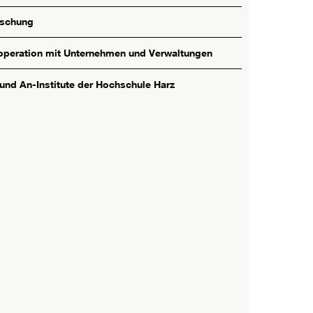
rschung
peration mit Unternehmen und Verwaltungen
 und An-Institute der Hochschule Harz