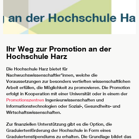
Ihr Weg zur Promotion an der
Hochschule Harz
Die Hochschule Harz bietet für
Nachwuchswissenschaftler*innen, welche die
Voraussetzungen zur besonders vertieften wissenschaftlichen
Arbeit erfüllen, die Möglichkeit zu promovieren. Die Promotion
erfolgt in Kooperation mit einer Universität oder in einem der
Promotionszentren
Ingenieurwissenschaften und
Informationstechnologien oder Sozial-, Gesundheits- und
Wirtschaftswissenschaften.
Zur finanziellen Unterstützung gibt es die Option, die
Graduiertenförderung der Hochschule in Form eines
Graduiertenstipendiums zu erhalten. Die Grundlage bildet das