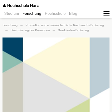
Studium
Forschung
Hochschule
Blog
Forschung
Promotion und wissenschaftliche Nachwuchsförderung
Finanzierung der Promotion
Graduiertenförderung