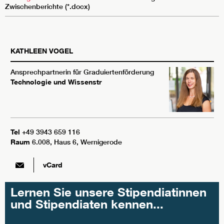
Zwischenberichte (*.docx)
KATHLEEN
VOGEL
Ansprechpartnerin für Graduiertenförderung
Technologie und Wissenstr
Tel
+49 3943 659 116
Raum
6.008, Haus 6, Wernigerode
vCard
Lernen Sie unsere Stipendiatinnen
und Stipendiaten kennen...