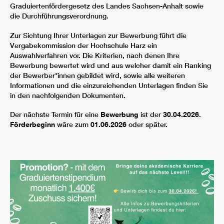
Graduiertenfördergesetz des Landes Sachsen-Anhalt sowie
die Durchführungsverordnung.
Zur Sichtung Ihrer Unterlagen zur Bewerbung führt die
Vergabekommission der Hochschule Harz ein
Auswahlverfahren vor. Die Kriterien, nach denen Ihre
Bewerbung bewertet wird und aus welcher damit ein Ranking
der Bewerber*innen gebildet wird, sowie alle weiteren
Informationen und die einzureichenden Unterlagen finden Sie
in den nachfolgenden Dokumenten.
Der nächste Termin für eine
Bewerbung
ist der
30.04.2026
.
Förderbeginn
wäre zum
01.06.2026
oder später.