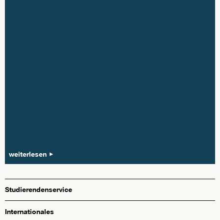
weiterlesen
Studierendenservice
Internationales