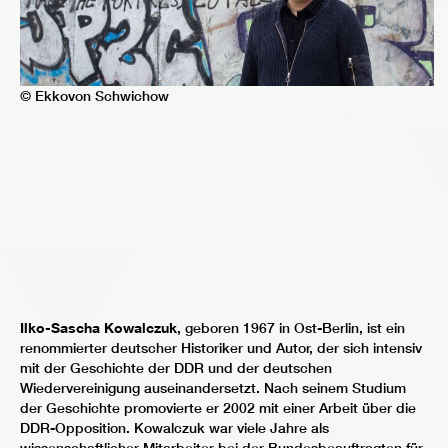
© Ekkovon Schwichow
Ilko-Sascha Kowalczuk
, geboren 1967 in Ost-Berlin, ist ein
renommierter deutscher Historiker und Autor, der sich intensiv
mit der Geschichte der DDR und der deutschen
Wiedervereinigung auseinandersetzt. Nach seinem Studium
der Geschichte promovierte er 2002 mit einer Arbeit über die
DDR-Opposition. Kowalczuk war viele Jahre als
wissenschaftlicher Mitarbeiter bei der Bundesbeauftragten für