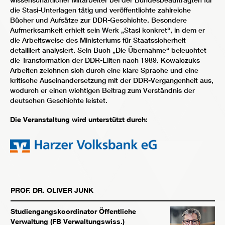
die Stasi-Unterlagen tätig und veröffentlichte zahlreiche
Bücher und Aufsätze zur DDR-Geschichte. Besondere
Aufmerksamkeit erhielt sein Werk „Stasi konkret“, in dem er
die Arbeitsweise des Ministeriums für Staatssicherheit
detailliert analysiert. Sein Buch „Die Übernahme“ beleuchtet
die Transformation der DDR-Eliten nach 1989. Kowalczuks
Arbeiten zeichnen sich durch eine klare Sprache und eine
kritische Auseinandersetzung mit der DDR-Vergangenheit aus,
wodurch er einen wichtigen Beitrag zum Verständnis der
deutschen Geschichte leistet.
Die Veranstaltung wird unterstützt durch:
PROF. DR.
OLIVER
JUNK
Studiengangskoordinator Öffentliche
Verwaltung (FB Verwaltungswiss.)