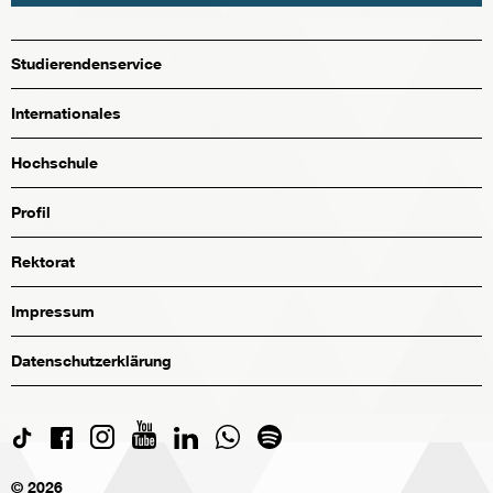
Studierendenservice
Internationales
Hochschule
Profil
Rektorat
Impressum
Datenschutzerklärung
© 2026