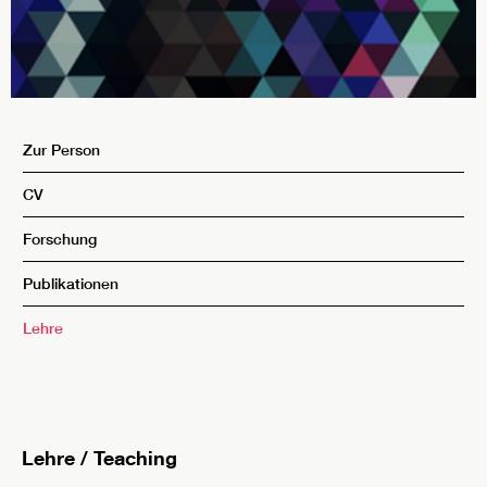
Zur Person
CV
Forschung
Publikationen
Lehre
Lehre / Teaching