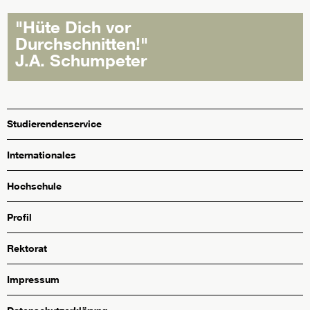
"Hüte Dich vor
Durchschnitten!"
J.A. Schumpeter
Studierendenservice
Internationales
Hochschule
Profil
Rektorat
Impressum