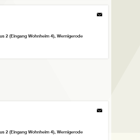
us 2 (Eingang Wohnheim 4), Wernigerode
us 2 (Eingang Wohnheim 4), Wernigerode