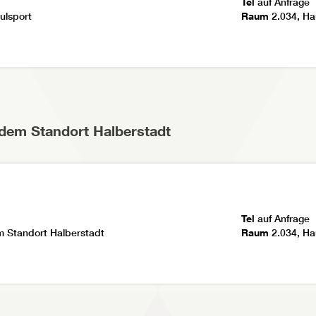
Tel
auf Anfrage
ulsport
Raum
2.034, Ha
 dem Standort Halberstadt
Tel
auf Anfrage
 Standort Halberstadt
Raum
2.034, Ha