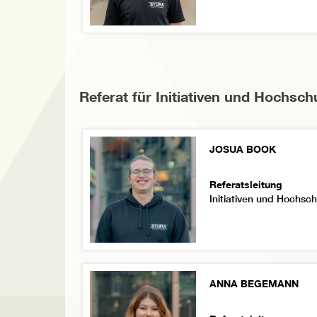
Referat für Initiativen und Hochsch
JOSUA BOOK
Referatsleitung
Initiativen und Hochsch
ANNA BEGEMANN