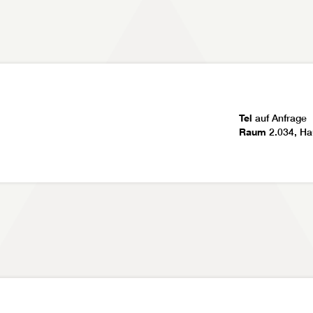
Tel
auf Anfrage
Raum
2.034, Ha