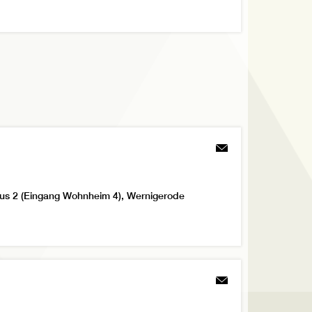
us 2 (Eingang Wohnheim 4), Wernigerode