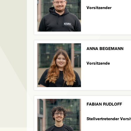
Vorsitzender
ANNA BEGEMANN
Vorsitzende
FABIAN RUDLOFF
Stellvertretender Vors