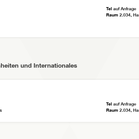
Tel
auf Anfrage
Raum
2.034, Ha
heiten und Internationales
Tel
auf Anfrage
s
Raum
2.034, Ha