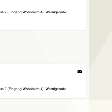
us 2 (Eingang Wohnheim 4), Wernigerode
us 2 (Eingang Wohnheim 4), Wernigerode