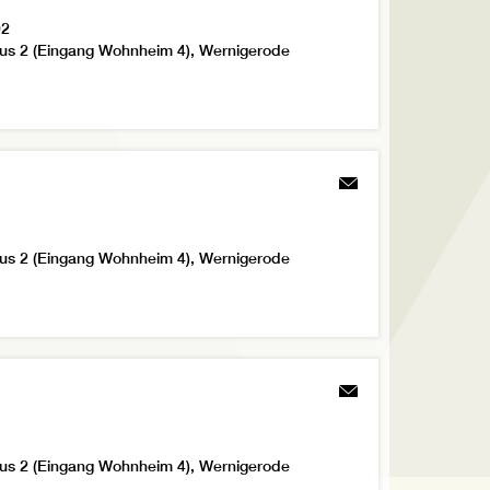
92
us 2 (Eingang Wohnheim 4), Wernigerode
us 2 (Eingang Wohnheim 4), Wernigerode
us 2 (Eingang Wohnheim 4), Wernigerode