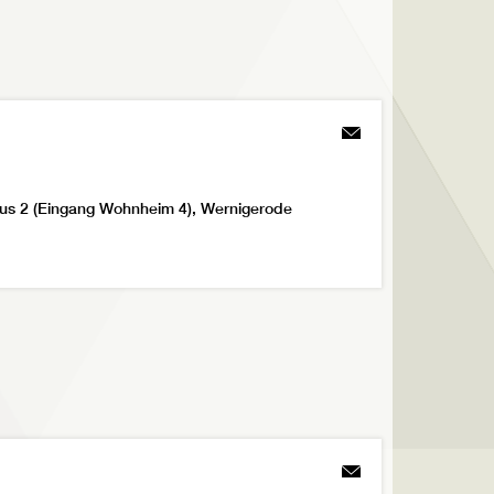
us 2 (Eingang Wohnheim 4), Wernigerode