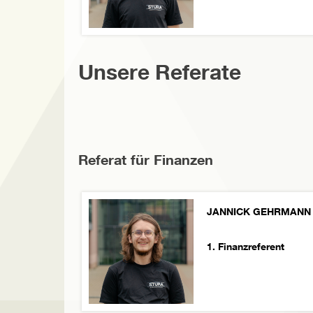
Unsere Referate
Referat für Finanzen
JANNICK GEHRMANN
1. Finanzreferent