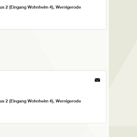
us 2 (Eingang Wohnheim 4), Wernigerode
us 2 (Eingang Wohnheim 4), Wernigerode