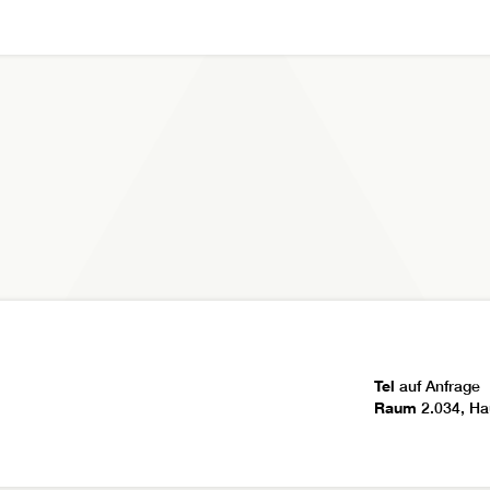
Tel
auf Anfrage
Raum
2.034, Ha