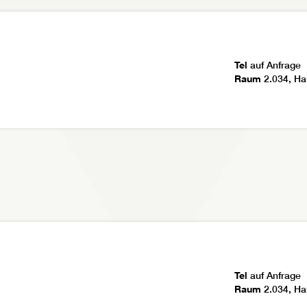
Tel
auf Anfrage
Raum
2.034, Ha
Tel
auf Anfrage
Raum
2.034, Ha