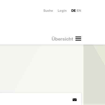
Suche
Login
DE
EN
Übersicht