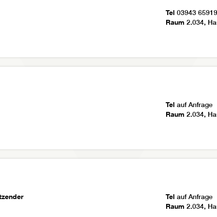
Tel
03943 6591
Raum
2.034, Ha
Tel
auf Anfrage
Raum
2.034, Ha
itzender
Tel
auf Anfrage
Raum
2.034, Ha