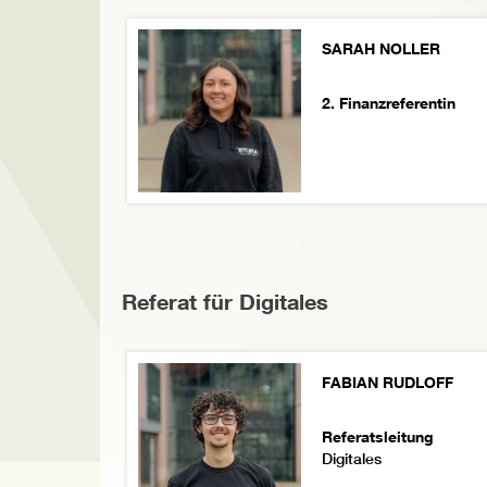
SARAH NOLLER
2. Finanzreferentin
Referat für Digitales
FABIAN RUDLOFF
Referatsleitung
Digitales