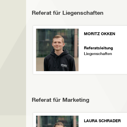
Referat für Liegenschaften
MORITZ OKKEN
Referatsleitung
Liegenschaften
Referat für Marketing
LAURA SCHRADER