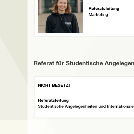
Referatsleitung
Marketing
Referat für Studentische Angelegen
NICHT BESETZT
Referatsleitung
Studentische Angelegenheiten und Internationale