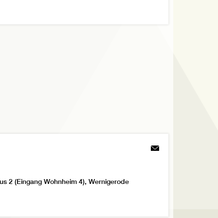
us 2 (Eingang Wohnheim 4), Wernigerode