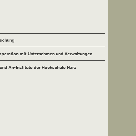
rschung
peration mit Unternehmen und Verwaltungen
 und An-Institute der Hochschule Harz