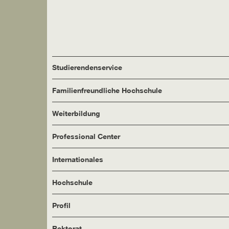
Studierendenservice
Familienfreundliche Hochschule
Weiterbildung
Professional Center
Internationales
Hochschule
Profil
Rektorat