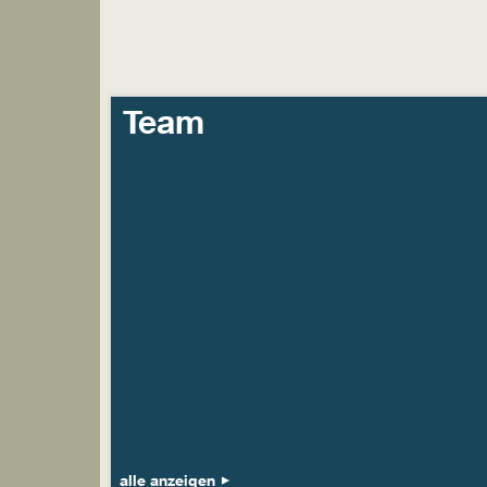
Team
alle anzeigen