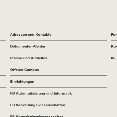
Adressen und Kontakte
Fo
Dokumenten-Center
Koo
Presse und Aktuelles
In-
Offener Campus
Einrichtungen
FB Automatisierung und Informatik
FB Verwaltungswissenschaften
FB Wirtschaftswissenschaften