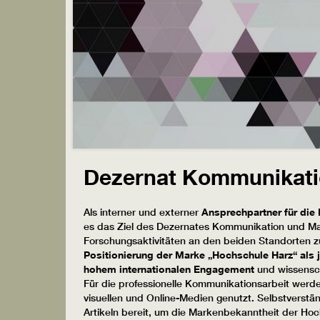
Dezernat Kommunikati
Als interner und externer
Ansprechpartner für die 
es das Ziel des Dezernates Kommunikation und M
Forschungsaktivitäten an den beiden Standorten z
Positionierung der Marke „Hochschule Harz“ als 
hohem internationalen Engagement
und wissensch
Für die professionelle Kommunikationsarbeit werd
visuellen und Online-Medien genutzt. Selbstverstä
Artikeln bereit, um die Markenbekanntheit der Hoch