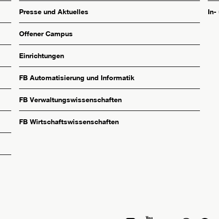
Presse und Aktuelles
In-
Offener Campus
Einrichtungen
FB Automatisierung und Informatik
FB Verwaltungswissenschaften
FB Wirtschaftswissenschaften