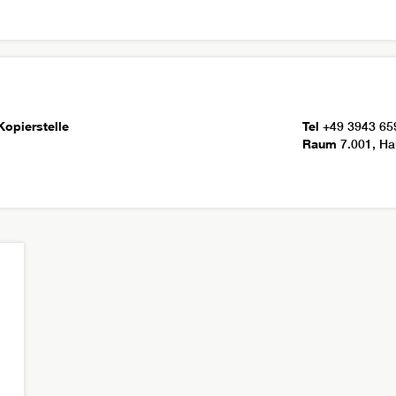
Kopierstelle
Tel
+49 3943 65
Raum
7.001, Ha