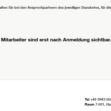
lten Sie bei den Ansprechpartnern des jeweiligen Standortes, für die
 Mitarbeiter sind erst nach Anmeldung sichtbar
Tel
+49 3943 65
Raum
7.001, Ha