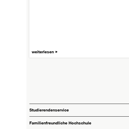
weiterlesen
Studierendenservice
Familienfreundliche Hochschule