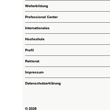
Weiterbildung
Professional Center
Internationales
Hochschule
Profil
Rektorat
Impressum
Datenschutzerklärung
© 2026