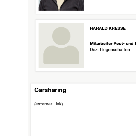
HARALD
KRESSE
Mitarbeiter Post- und 
Dez. Liegenschaften
Carsharing
(externer Link)