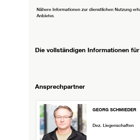
Nähere Informationen zur dienstlichen Nutzung erha
Anbieter.
Die vollständigen Informationen für
Ansprechpartner
GEORG
SCHMIEDER
Dez. Liegenschaften