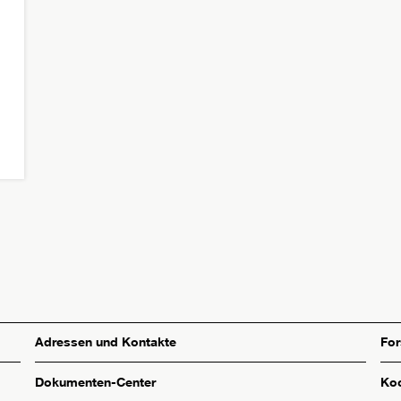
Adressen und Kontakte
Fo
Dokumenten-Center
Koo