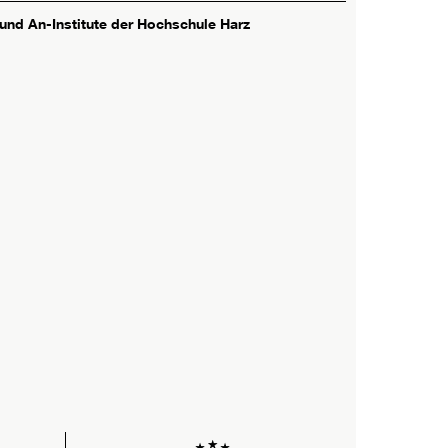
 und An-Institute der Hochschule Harz