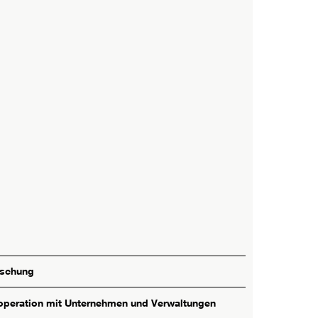
rschung
peration mit Unternehmen und Verwaltungen