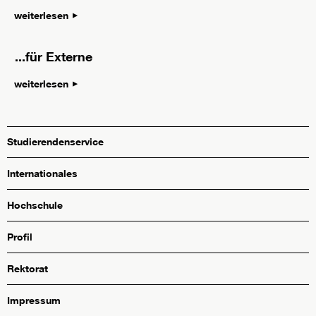
weiterlesen
...für Externe
weiterlesen
Studierendenservice
Internationales
Hochschule
Profil
Rektorat
Impressum