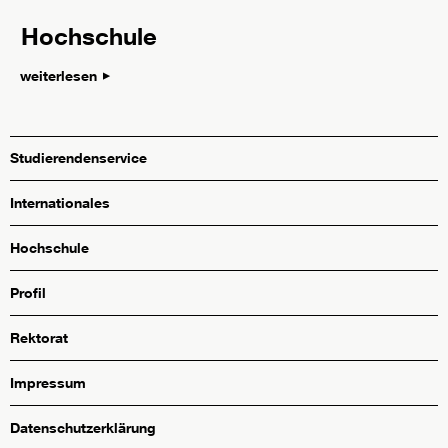
Hochschule
weiterlesen
Studierendenservice
Internationales
Hochschule
Profil
Rektorat
Impressum
Datenschutzerklärung