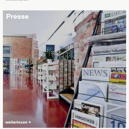
Presse
weiterlesen