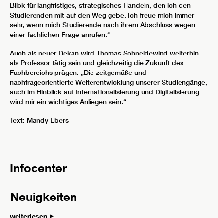
Blick für langfristiges, strategisches Handeln, den ich den
Studierenden mit auf den Weg gebe. Ich freue mich immer
sehr, wenn mich Studierende nach ihrem Abschluss wegen
einer fachlichen Frage anrufen.“
Auch als neuer Dekan wird Thomas Schneidewind weiterhin
als Professor tätig sein und gleichzeitig die Zukunft des
Fachbereichs prägen. „Die zeitgemäße und
nachfrageorientierte Weiterentwicklung unserer Studiengänge,
auch im Hinblick auf Internationalisierung und Digitalisierung,
wird mir ein wichtiges Anliegen sein.“
Text: Mandy Ebers
Infocenter
Neuigkeiten
weiterlesen