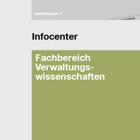
weiterlesen
Infocenter
Fachbereich
Verwaltungs-
wissenschaften