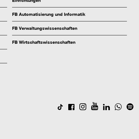
Einrichtungen
FB Automatisierung und Informatik
FB Verwaltungswissenschaften
FB Wirtschaftswissenschaften