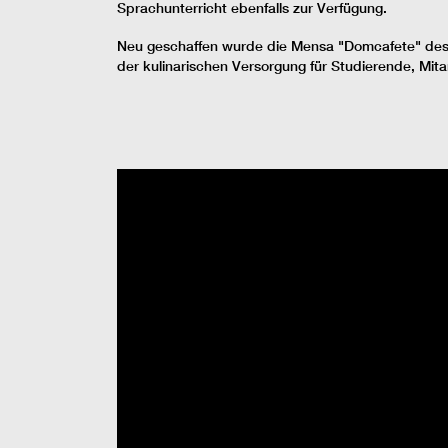
Sprachunterricht ebenfalls zur Verfügung.
Neu geschaffen wurde die Mensa "Domcafete" des
der kulinarischen Versorgung für Studierende, Mita