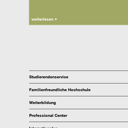
weiterlesen
Studierendenservice
Familienfreundliche Hochschule
Weiterbildung
Professional Center