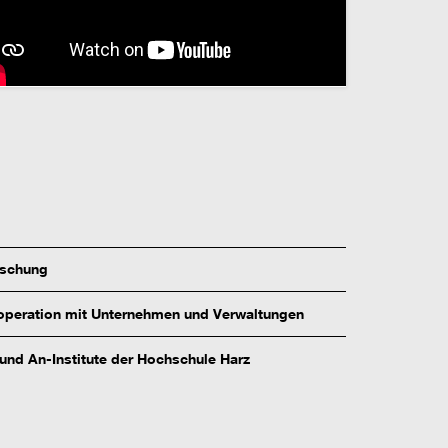
rschung
peration mit Unternehmen und Verwaltungen
 und An-Institute der Hochschule Harz