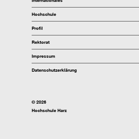
Internationales
Hochschule
Profil
Rektorat
Impressum
Datenschutzerklärung
© 2026
Hochschule Harz