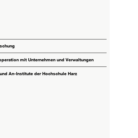
rschung
peration mit Unternehmen und Verwaltungen
 und An-Institute der Hochschule Harz