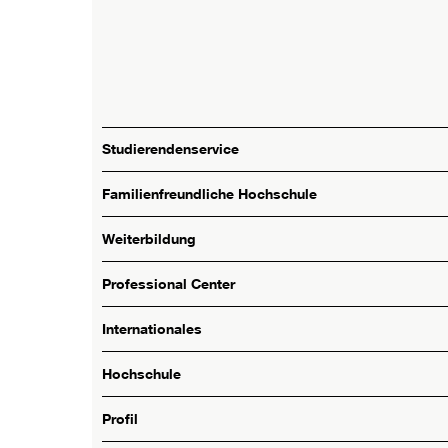
Studierendenservice
Familienfreundliche Hochschule
Weiterbildung
Professional Center
Internationales
Hochschule
Profil