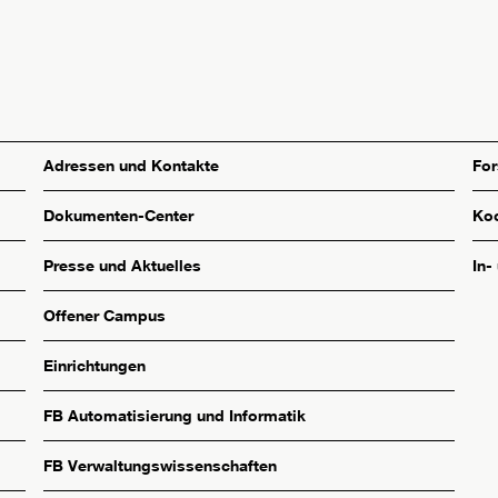
Adressen und Kontakte
Fo
Dokumenten-Center
Koo
Presse und Aktuelles
In-
Offener Campus
Einrichtungen
FB Automatisierung und Informatik
FB Verwaltungswissenschaften