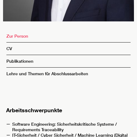
Zur Person
CV
Publikationen
Lehre und Themen für Abschlussarbeiten
Arbeitsschwerpunkte
Software Engineering: Sicherheitskritische Systeme /
Requirements Traceability
IT-Sicherheit / Cyber Sicherheit / Machine Learning (Digital