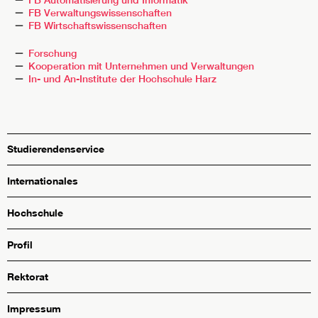
FB Verwaltungswissenschaften
FB Wirtschaftswissenschaften
Forschung
Kooperation mit Unternehmen und Verwaltungen
In- und An-Institute der Hochschule Harz
Studierendenservice
Internationales
Hochschule
Profil
Rektorat
Impressum