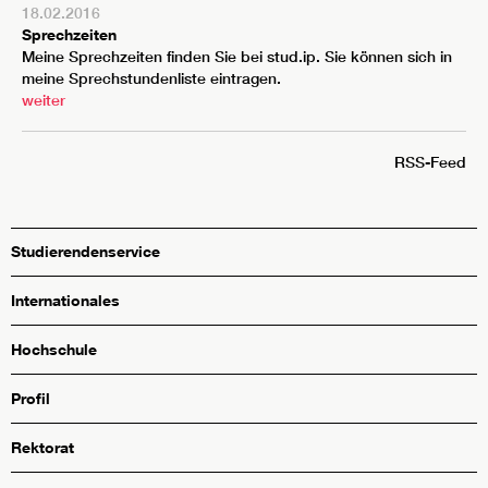
18.02.2016
Sprechzeiten
Meine Sprechzeiten finden Sie bei stud.ip. Sie können sich in
meine Sprechstundenliste eintragen.
weiter
RSS-Feed
Studierendenservice
Internationales
Hochschule
Profil
Rektorat