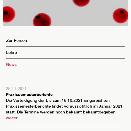
Zur Person
Lehre
News
25.11.2021
Praxissemesterberichte
Die Verteidigung der bis zum 15.10.2021 eingereichten
Praxissemesterberichte findet voraussichtlich im Januar 2021
statt. Die Termine werden noch bekannt bekanntgegeben.
weiter