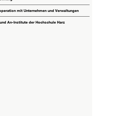
peration mit Unternehmen und Verwaltungen
 und An-Institute der Hochschule Harz