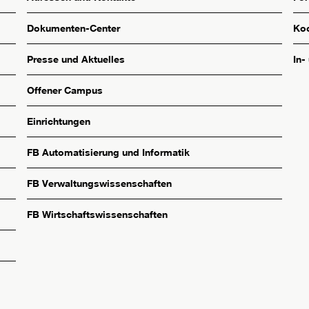
Dokumenten-Center
Koo
Presse und Aktuelles
In-
Offener Campus
Einrichtungen
FB Automatisierung und Informatik
FB Verwaltungswissenschaften
FB Wirtschaftswissenschaften