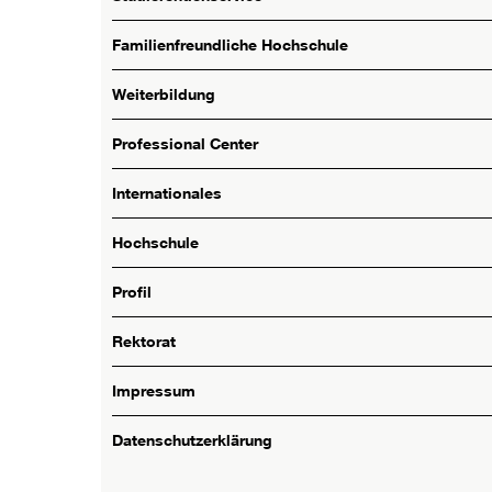
Familienfreundliche Hochschule
Weiterbildung
Professional Center
Internationales
Hochschule
Profil
Rektorat
Impressum
Datenschutzerklärung