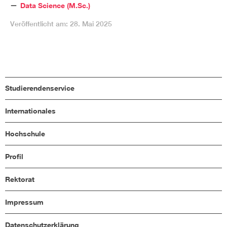
Data Science (M.Sc.)
Veröffentlicht am: 28. Mai 2025
Studierendenservice
Internationales
Hochschule
Profil
Rektorat
Impressum
Datenschutzerklärung