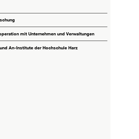
rschung
peration mit Unternehmen und Verwaltungen
 und An-Institute der Hochschule Harz