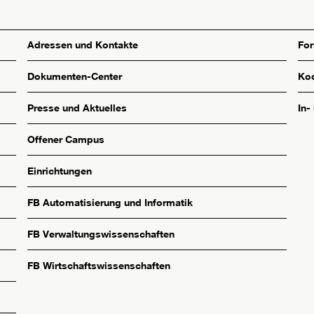
Adressen und Kontakte
Fo
Dokumenten-Center
Koo
Presse und Aktuelles
In-
Offener Campus
Einrichtungen
FB Automatisierung und Informatik
FB Verwaltungswissenschaften
FB Wirtschaftswissenschaften