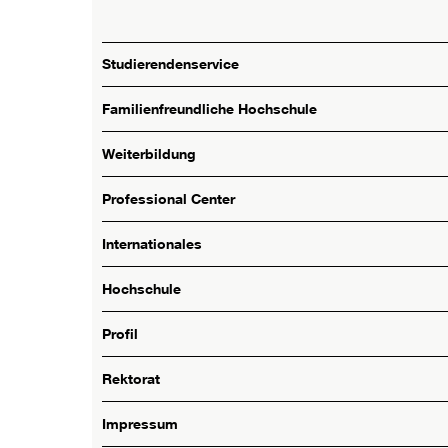
Studierendenservice
Familienfreundliche Hochschule
Weiterbildung
Professional Center
Internationales
Hochschule
Profil
Rektorat
Impressum