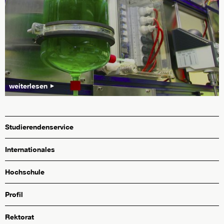
weiterlesen
Studierendenservice
Internationales
Hochschule
Profil
Rektorat