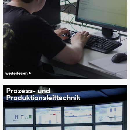
weiterlesen
Prozess- und
Produktionsleittechnik