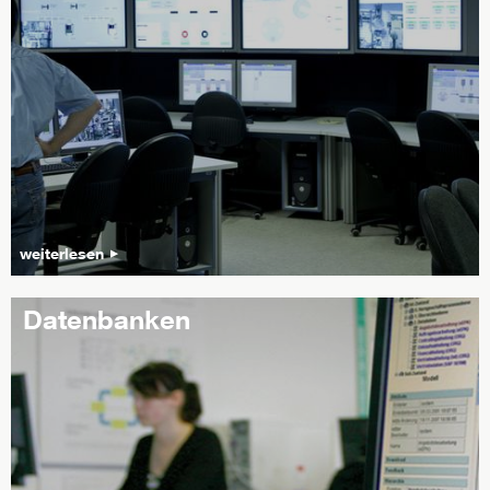
weiterlesen
Datenbanken