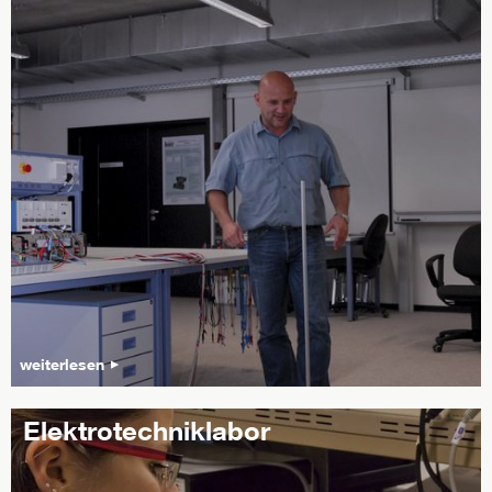
weiterlesen
Elektrotechniklabor