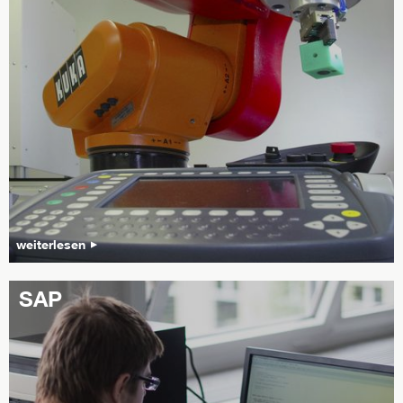
weiterlesen
SAP