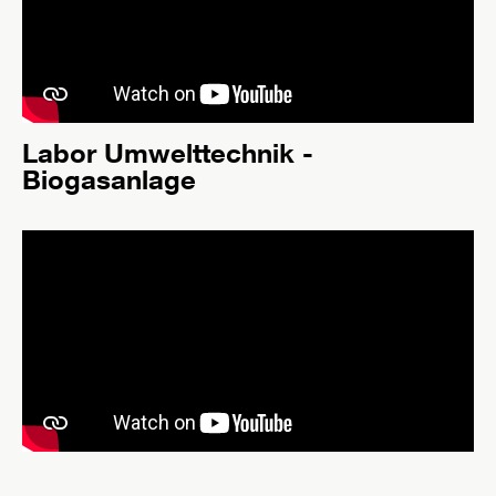
Labor Umwelttechnik -
Biogasanlage