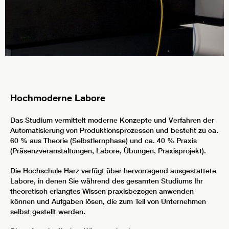
Hochmoderne Labore
Das Studium vermittelt moderne Konzepte und Verfahren der
Automatisierung von Produktionsprozessen und besteht zu ca.
60 % aus Theorie (Selbstlernphase) und ca. 40 % Praxis
(Präsenzveranstaltungen, Labore, Übungen, Praxisprojekt).
Die Hochschule Harz verfügt über hervorragend ausgestattete
Labore, in denen Sie während des gesamten Studiums Ihr
theoretisch erlangtes Wissen praxisbezogen anwenden
können und Aufgaben lösen, die zum Teil von Unternehmen
selbst gestellt werden.