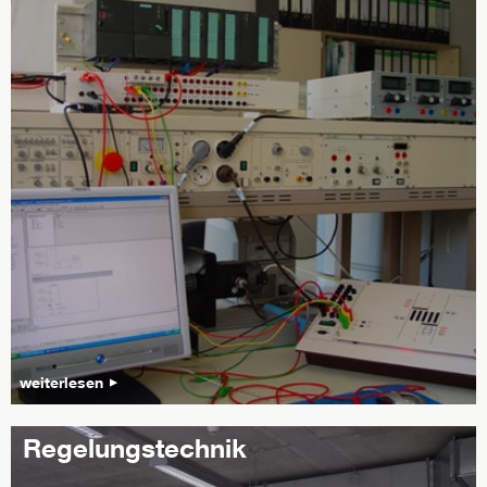
weiterlesen
Regelungstechnik