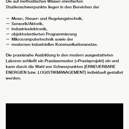
Die auf methodisches Wissen orientierten
Studienschwerpunkte liegen in den Bereichen der
Mess-, Steuer- und Regelungstechnik,
Sensorik/Aktorik,
Industrieelektronik,
objektorientierten Programmierung
Mikrocomputertechnik sowie der
modernen industriellen Kommunikationsnetze.
Die praxisnahe Ausbildung in den modern ausgestatteten
Laboren schließt ein Praxissemester (=Praxisprojekt) ein und
kann durch die Wahl von Schwerpunkten (ERNEUERBARE
ENERGIEN bzw. LOGISTIKMANAGEMENT) individuell gestaltet
werden.