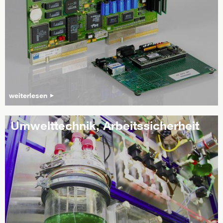
weiterlesen
Umwelttechnik, Arbeitssicherheit