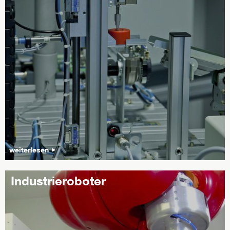
weiterlesen
Industrieroboter