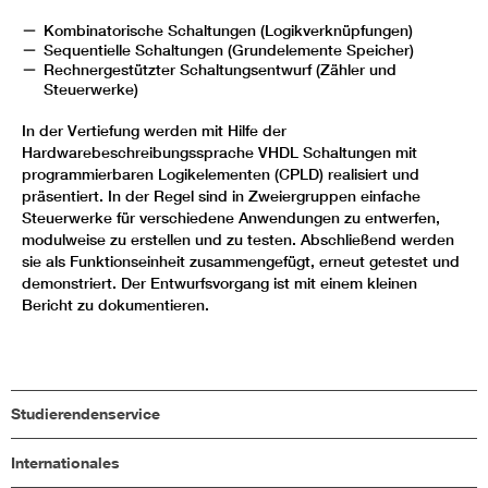
Kombinatorische Schaltungen (Logikverknüpfungen)
Sequentielle Schaltungen (Grundelemente Speicher)
Rechnergestützter Schaltungsentwurf (Zähler und
Steuerwerke)
In der Vertiefung werden mit Hilfe der
Hardwarebeschreibungssprache VHDL Schaltungen mit
programmierbaren Logikelementen (CPLD) realisiert und
präsentiert. In der Regel sind in Zweiergruppen einfache
Steuerwerke für verschiedene Anwendungen zu entwerfen,
modulweise zu erstellen und zu testen. Abschließend werden
sie als Funktionseinheit zusammengefügt, erneut getestet und
demonstriert. Der Entwurfsvorgang ist mit einem kleinen
Bericht zu dokumentieren.
Studierendenservice
Internationales