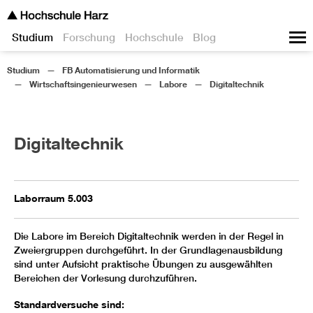
Studium
Forschung
Hochschule
Blog
Studium
FB Automatisierung und Informatik
Wirtschaftsingenieurwesen
Labore
Digitaltechnik
Digitaltechnik
Laborraum 5.003
Die Labore im Bereich Digitaltechnik werden in der Regel in
Zweiergruppen durchgeführt. In der Grundlagenausbildung
sind unter Aufsicht praktische Übungen zu ausgewählten
Bereichen der Vorlesung durchzuführen.
Standardversuche sind: