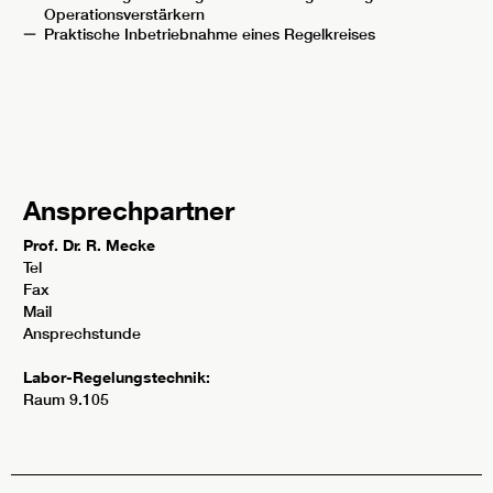
Operationsverstärkern
Praktische Inbetriebnahme eines Regelkreises
Ansprechpartner
Prof. Dr. R. Mecke
Tel
Fax
Mail
Ansprechstunde
Labor-Regelungstechnik:
Raum 9.105