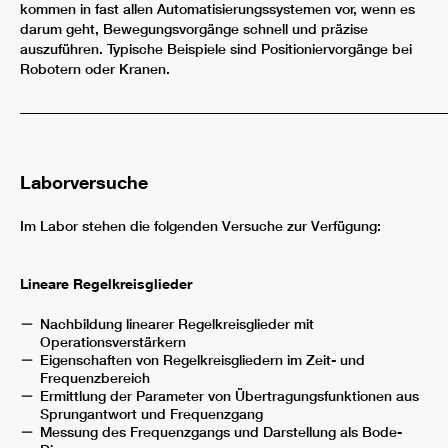
kommen in fast allen Automatisierungssystemen vor, wenn es
darum geht, Bewegungsvorgänge schnell und präzise
auszuführen. Typische Beispiele sind Positioniervorgänge bei
Robotern oder Kranen.
_____________________________________________________________
Laborversuche
Im Labor stehen die folgenden Versuche zur Verfügung:
Lineare Regelkreisglieder
Nachbildung linearer Regelkreisglieder mit
Operationsverstärkern
Eigenschaften von Regelkreisgliedern im Zeit- und
Frequenzbereich
Ermittlung der Parameter von Übertragungsfunktionen aus
Sprungantwort und Frequenzgang
Messung des Frequenzgangs und Darstellung als Bode-