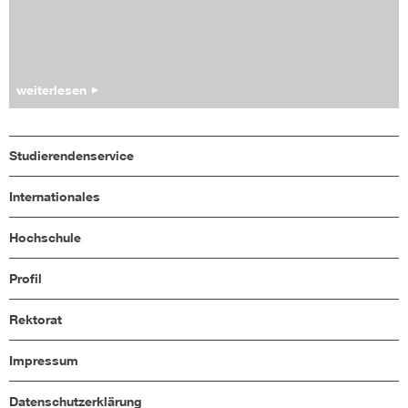
weiterlesen
Studierendenservice
Internationales
Hochschule
Profil
Rektorat
Impressum
Datenschutzerklärung