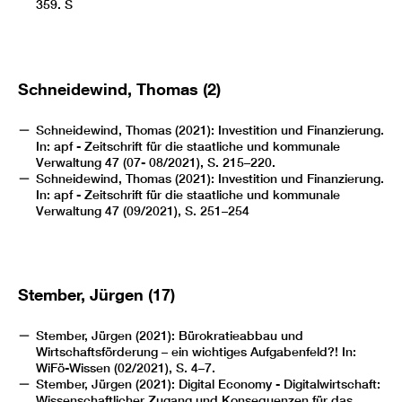
359. S
Schneidewind, Thomas (2)
Schneidewind, Thomas (2021): Investition und Finanzierung.
In: apf - Zeitschrift für die staatliche und kommunale
Verwaltung 47 (07- 08/2021), S. 215–220.
Schneidewind, Thomas (2021): Investition und Finanzierung.
In: apf - Zeitschrift für die staatliche und kommunale
Verwaltung 47 (09/2021), S. 251–254
Stember, Jürgen (17)
Stember, Jürgen (2021): Bürokratieabbau und
Wirtschaftsförderung – ein wichtiges Aufgabenfeld?! In:
WiFö-Wissen (02/2021), S. 4–7.
Stember, Jürgen (2021): Digital Economy - Digitalwirtschaft:
Wissenschaftlicher Zugang und Konsequenzen für das