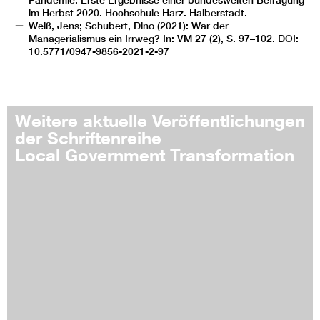
im Herbst 2020. Hochschule Harz. Halberstadt.
Weiß, Jens; Schubert, Dino (2021): War der
Managerialismus ein Irrweg? In: VM 27 (2), S. 97–102. DOI:
10.5771/0947-9856-2021-2-97
Weitere aktuelle Veröffentlichungen
der Schriftenreihe
Local Government Transformation