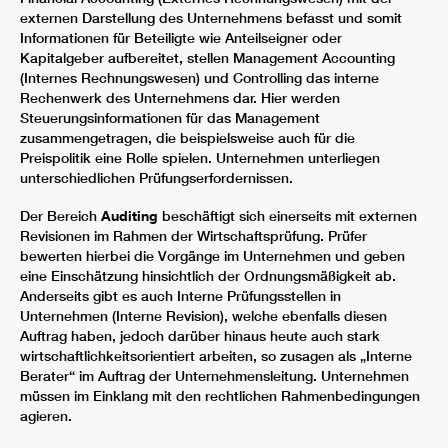
externen Darstellung des Unternehmens befasst und somit
Informationen für Beteiligte wie Anteilseigner oder
Kapitalgeber aufbereitet, stellen Management Accounting
(Internes Rechnungswesen) und Controlling das interne
Rechenwerk des Unternehmens dar. Hier werden
Steuerungsinformationen für das Management
zusammengetragen, die beispielsweise auch für die
Preispolitik eine Rolle spielen. Unternehmen unterliegen
unterschiedlichen Prüfungserfordernissen.
Der Bereich
Auditing
beschäftigt sich einerseits mit externen
Revisionen im Rahmen der Wirtschaftsprüfung. Prüfer
bewerten hierbei die Vorgänge im Unternehmen und geben
eine Einschätzung hinsichtlich der Ordnungsmäßigkeit ab.
Anderseits gibt es auch Interne Prüfungsstellen in
Unternehmen (Interne Revision), welche ebenfalls diesen
Auftrag haben, jedoch darüber hinaus heute auch stark
wirtschaftlichkeitsorientiert arbeiten, so zusagen als „Interne
Berater“ im Auftrag der Unternehmensleitung. Unternehmen
müssen im Einklang mit den rechtlichen Rahmenbedingungen
agieren.