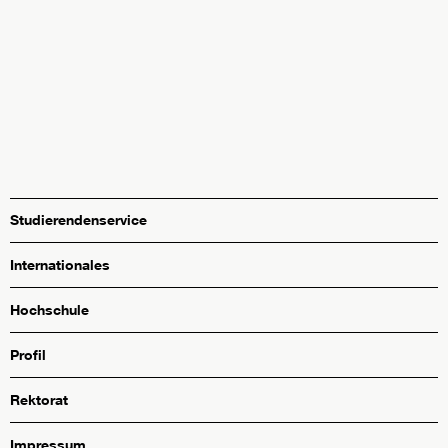
Studierendenservice
Internationales
Hochschule
Profil
Rektorat
Impressum