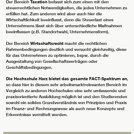
Der Bereich
Taxation
befasst sich zum einen mit den
steuerrechtlichen Notwendigkeiten, die jedes Unternehmen zu
erfüllen hat. Zum anderen wird aber auch hier die
Wirtschaftlichkeit beeinflusst, denn die Steuerlast eines
Unternehmens lässt sich über unterschiedliche Maßnahmen
beeinflussen (z.B. Standortwahl, Unternehmensform).
Der Bereich
Wirtschaftsrecht
macht die rechtlichen
Rahmenbedingungen deutlich und versucht gleichzeitig, diese
für das Unternehmen zu optimieren, bspw. durch die
Ausgestaltung von Gesellschaftsverträgen oder
Geschäftsbedingungen.
Die Hochschule Harz bietet das gesamte FACT-Spektrum an
,
so dass hier in diesem sehr arbeitsmarktrelevanten Bereich im
Vergleich zu anderen Hochschulen eine sehr umfassende und
praxisorientierte Ausbildung möglich ist und den Studierenden
sowohl ein solides Grundverständnis von Prinzipien und Praxis
im Finanz- und Rechnungswese als auch neue Konzepte und
Erkenntnisse vermittelt werden.