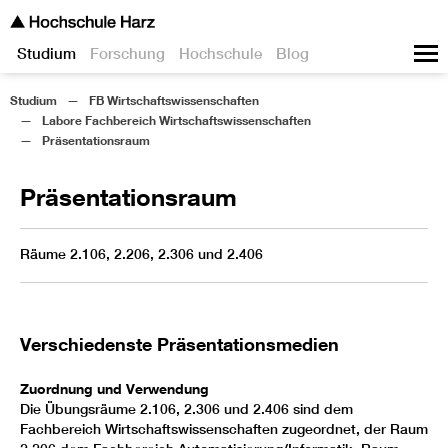
Studium
Forschung
Hochschule
Blog
Studium
FB Wirtschaftswissenschaften
Labore Fachbereich Wirtschaftswissenschaften
Präsentationsraum
Präsentationsraum
Räume 2.106, 2.206, 2.306 und 2.406
Verschiedenste Präsentationsmedien
Zuordnung und Verwendung
Die Übungsräume 2.106, 2.306 und 2.406 sind dem
Fachbereich Wirtschaftswissenschaften zugeordnet, der Raum