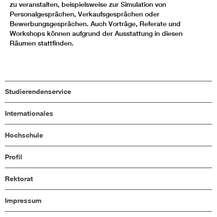
zu veranstalten, beispielsweise zur Simulation von
Personalgesprächen, Verkaufsgesprächen oder
Bewerbungsgesprächen. Auch Vorträge, Referate und
Workshops können aufgrund der Ausstattung in diesen
Räumen stattfinden.
Studierendenservice
Internationales
Hochschule
Profil
Rektorat
Impressum