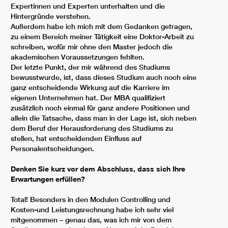
Expertinnen und Experten unterhalten und die
Hintergründe verstehen.
Außerdem habe ich mich mit dem Gedanken getragen,
zu einem Bereich meiner Tätigkeit eine Doktor-Arbeit zu
schreiben, wofür mir ohne den Master jedoch die
akademischen Voraussetzungen fehlten.
Der letzte Punkt, der mir während des Studiums
bewusstwurde, ist, dass dieses Studium auch noch eine
ganz entscheidende Wirkung auf die Karriere im
eigenen Unternehmen hat. Der MBA qualifiziert
zusätzlich noch einmal für ganz andere Positionen und
allein die Tatsache, dass man in der Lage ist, sich neben
dem Beruf der Herausforderung des Studiums zu
stellen, hat entscheidenden Einfluss auf
Personalentscheidungen.
Denken Sie kurz vor dem Abschluss, dass sich Ihre
Erwartungen erfüllen?
Total! Besonders in den Modulen Controlling und
Kosten-und Leistungsrechnung habe ich sehr viel
mitgenommen – genau das, was ich mir von dem