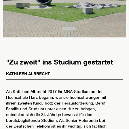
"Zu zweit" ins Studium gestartet
KATHLEEN ALBRECHT
Als Kathleen Albrecht 2017 ihr MBA-Studium an der
Hochschule Harz begann, war sie hochschwanger mit
ihrem zweiten Kind. Trotz der Herausforderung, Beruf,
Familie und Studium unter einen Hut zu bringen,
entschied sich die 34-Jährige bewusst für das
berufsbegleitende Studium. Als Senior Referentin bei
der Deutschen Telekom ist es ihr wichtig, sich fachlich