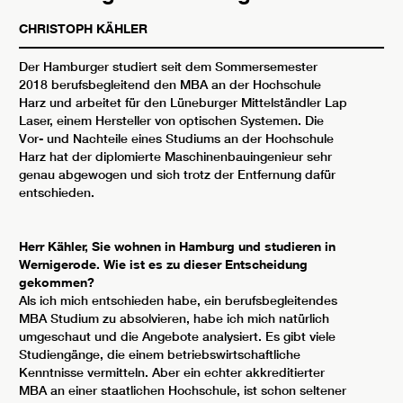
CHRISTOPH KÄHLER
Der Hamburger studiert seit dem Sommersemester
2018 berufsbegleitend den MBA an der Hochschule
Harz und arbeitet für den Lüneburger Mittelständler Lap
Laser, einem Hersteller von optischen Systemen. Die
Vor- und Nachteile eines Studiums an der Hochschule
Harz hat der diplomierte Maschinenbauingenieur sehr
genau abgewogen und sich trotz der Entfernung dafür
entschieden.
Herr Kähler, Sie wohnen in Hamburg und studieren in
Wernigerode. Wie ist es zu dieser Entscheidung
gekommen?
Als ich mich entschieden habe, ein berufsbegleitendes
MBA Studium zu absolvieren, habe ich mich natürlich
umgeschaut und die Angebote analysiert. Es gibt viele
Studiengänge, die einem betriebswirtschaftliche
Kenntnisse vermitteln. Aber ein echter akkreditierter
MBA an einer staatlichen Hochschule, ist schon seltener