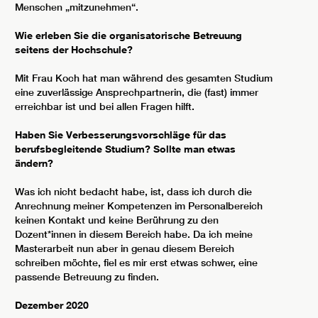
Menschen „mitzunehmen“.
Wie erleben Sie die organisatorische Betreuung
seitens der Hochschule?
Mit Frau Koch hat man während des gesamten Studium
eine zuverlässige Ansprechpartnerin, die (fast) immer
erreichbar ist und bei allen Fragen hilft.
Haben Sie Verbesserungsvorschläge für das
berufsbegleitende Studium? Sollte man etwas
ändern?
Was ich nicht bedacht habe, ist, dass ich durch die
Anrechnung meiner Kompetenzen im Personalbereich
keinen Kontakt und keine Berührung zu den
Dozent*innen in diesem Bereich habe. Da ich meine
Masterarbeit nun aber in genau diesem Bereich
schreiben möchte, fiel es mir erst etwas schwer, eine
passende Betreuung zu finden.
Dezember 2020