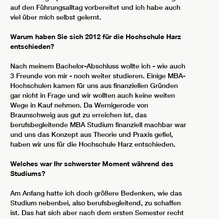
auf den Führungsalltag vorbereitet und ich habe auch
viel über mich selbst gelernt.
Warum haben Sie sich 2012 für die Hochschule Harz
entschieden?
Nach meinem Bachelor-Abschluss wollte ich - wie auch
3 Freunde von mir - noch weiter studieren. Einige MBA-
Hochschulen kamen für uns aus finanziellen Gründen
gar nicht in Frage und wir wollten auch keine weiten
Wege in Kauf nehmen. Da Wernigerode von
Braunschweig aus gut zu erreichen ist, das
berufsbegleitende MBA Studium finanziell machbar war
und uns das Konzept aus Theorie und Praxis gefiel,
haben wir uns für die Hochschule Harz entschieden.
Welches war Ihr schwerster Moment während des
Studiums?
Am Anfang hatte ich doch größere Bedenken, wie das
Studium nebenbei, also berufsbegleitend, zu schaffen
ist. Das hat sich aber nach dem ersten Semester recht