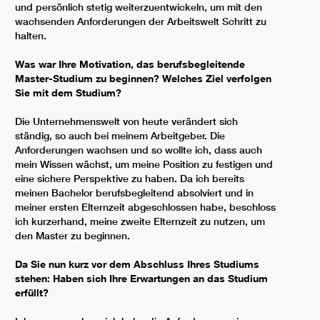
und persönlich stetig weiterzuentwickeln, um mit den
wachsenden Anforderungen der Arbeitswelt Schritt zu
halten.
Was war Ihre Motivation, das berufsbegleitende
Master-Studium zu beginnen? Welches Ziel verfolgen
Sie mit dem Studium?
Die Unternehmenswelt von heute verändert sich
ständig, so auch bei meinem Arbeitgeber. Die
Anforderungen wachsen und so wollte ich, dass auch
mein Wissen wächst, um meine Position zu festigen und
eine sichere Perspektive zu haben. Da ich bereits
meinen Bachelor berufsbegleitend absolviert und in
meiner ersten Elternzeit abgeschlossen habe, beschloss
ich kurzerhand, meine zweite Elternzeit zu nutzen, um
den Master zu beginnen.
Da Sie nun kurz vor dem Abschluss Ihres Studiums
stehen: Haben sich Ihre Erwartungen an das Studium
erfüllt?