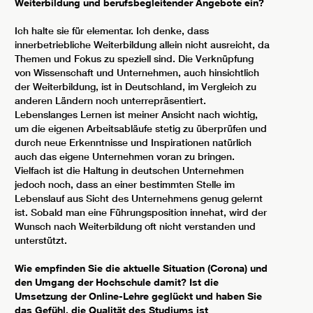
Weiterbildung und berufsbegleitender Angebote ein?
Ich halte sie für elementar. Ich denke, dass
innerbetriebliche Weiterbildung allein nicht ausreicht, da
Themen und Fokus zu speziell sind. Die Verknüpfung
von Wissenschaft und Unternehmen, auch hinsichtlich
der Weiterbildung, ist in Deutschland, im Vergleich zu
anderen Ländern noch unterrepräsentiert.
Lebenslanges Lernen ist meiner Ansicht nach wichtig,
um die eigenen Arbeitsabläufe stetig zu überprüfen und
durch neue Erkenntnisse und Inspirationen natürlich
auch das eigene Unternehmen voran zu bringen.
Vielfach ist die Haltung in deutschen Unternehmen
jedoch noch, dass an einer bestimmten Stelle im
Lebenslauf aus Sicht des Unternehmens genug gelernt
ist. Sobald man eine Führungsposition innehat, wird der
Wunsch nach Weiterbildung oft nicht verstanden und
unterstützt.
Wie empfinden Sie die aktuelle Situation (Corona) und
den Umgang der Hochschule damit? Ist die
Umsetzung der Online-Lehre geglückt und haben Sie
das Gefühl, die Qualität des Studiums ist