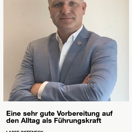
Eine sehr gute Vorbereitung auf
den Alltag als Führungskraft