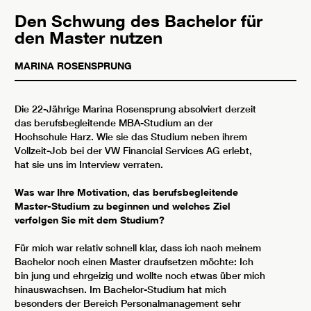
Den Schwung des Bachelor für
den Master nutzen
MARINA ROSENSPRUNG
Die 22-Jährige Marina Rosensprung absolviert derzeit
das berufsbegleitende MBA-Studium an der
Hochschule Harz. Wie sie das Studium neben ihrem
Vollzeit-Job bei der VW Financial Services AG erlebt,
hat sie uns im Interview verraten.
Was war Ihre Motivation, das berufsbegleitende
Master-Studium zu beginnen und welches Ziel
verfolgen Sie mit dem Studium?
Für mich war relativ schnell klar, dass ich nach meinem
Bachelor noch einen Master draufsetzen möchte: Ich
bin jung und ehrgeizig und wollte noch etwas über mich
hinauswachsen. Im Bachelor-Studium hat mich
besonders der Bereich Personalmanagement sehr