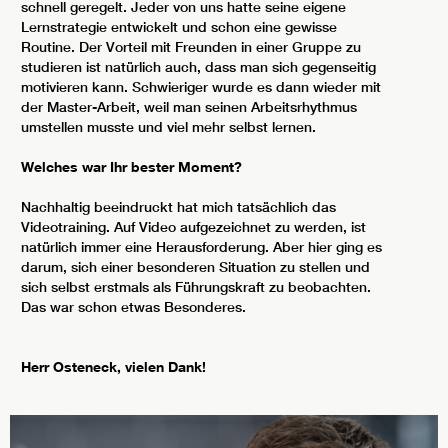
schnell geregelt. Jeder von uns hatte seine eigene
Lernstrategie entwickelt und schon eine gewisse
Routine. Der Vorteil mit Freunden in einer Gruppe zu
studieren ist natürlich auch, dass man sich gegenseitig
motivieren kann. Schwieriger wurde es dann wieder mit
der Master-Arbeit, weil man seinen Arbeitsrhythmus
umstellen musste und viel mehr selbst lernen.
Welches war Ihr bester Moment?
Nachhaltig beeindruckt hat mich tatsächlich das
Videotraining. Auf Video aufgezeichnet zu werden, ist
natürlich immer eine Herausforderung. Aber hier ging es
darum, sich einer besonderen Situation zu stellen und
sich selbst erstmals als Führungskraft zu beobachten.
Das war schon etwas Besonderes.
Herr Osteneck, vielen Dank!