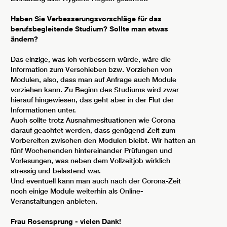
Haben Sie Verbesserungsvorschläge für das
berufsbegleitende Studium? Sollte man etwas
ändern?
Das einzige, was ich verbessern würde, wäre die
Information zum Verschieben bzw. Vorziehen von
Modulen, also, dass man auf Anfrage auch Module
vorziehen kann. Zu Beginn des Studiums wird zwar
hierauf hingewiesen, das geht aber in der Flut der
Informationen unter.
Auch sollte trotz Ausnahmesituationen wie Corona
darauf geachtet werden, dass genügend Zeit zum
Vorbereiten zwischen den Modulen bleibt. Wir hatten an
fünf Wochenenden hintereinander Prüfungen und
Vorlesungen, was neben dem Vollzeitjob wirklich
stressig und belastend war.
Und eventuell kann man auch nach der Corona-Zeit
noch einige Module weiterhin als Online-
Veranstaltungen anbieten.
Frau Rosensprung - vielen Dank!