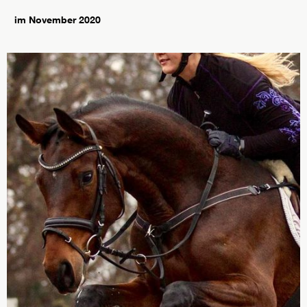
im November 2020