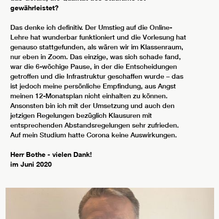
gewährleistet?
Das denke ich definitiv. Der Umstieg auf die Online-
Lehre hat wunderbar funktioniert und die Vorlesung hat
genauso stattgefunden, als wären wir im Klassenraum,
nur eben in Zoom. Das einzige, was sich schade fand,
war die 6-wöchige Pause, in der die Entscheidungen
getroffen und die Infrastruktur geschaffen wurde – das
ist jedoch meine persönliche Empfindung, aus Angst
meinen 12-Monatsplan nicht einhalten zu können.
Ansonsten bin ich mit der Umsetzung und auch den
jetzigen Regelungen bezüglich Klausuren mit
entsprechenden Abstandsregelungen sehr zufrieden.
Auf mein Studium hatte Corona keine Auswirkungen.
Herr Bothe - vielen Dank!
im Juni 2020