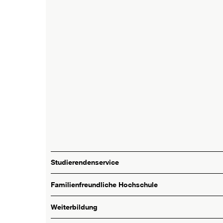
Studierendenservice
Familienfreundliche Hochschule
Weiterbildung