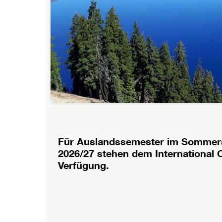
Für Auslandssemester im Sommers
2026/27 stehen dem International 
Verfügung.