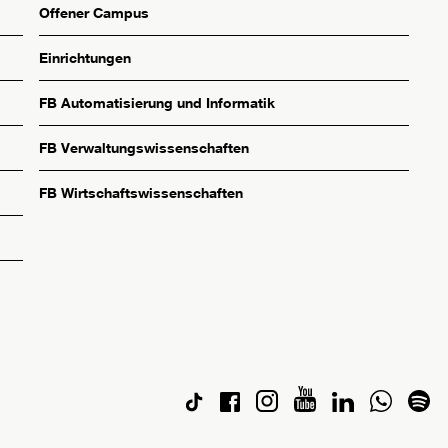
Offener Campus
Einrichtungen
FB Automatisierung und Informatik
FB Verwaltungswissenschaften
FB Wirtschaftswissenschaften