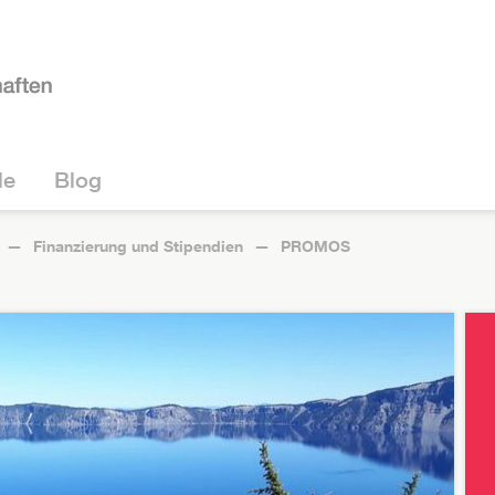
le
Blog
Finanzierung und Stipendien
PROMOS