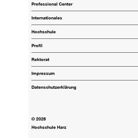
Professional Center
Internationales
Hochschule
Profil
Rektorat
Impressum
Datenschutzerklärung
© 2026
Hochschule Harz