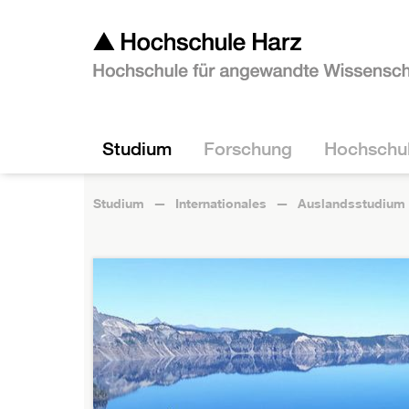
Studium
Forschung
Hochschu
Studium
Internationales
Auslandsstudium