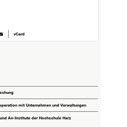
vCard
rschung
peration mit Unternehmen und Verwaltungen
 und An-Institute der Hochschule Harz