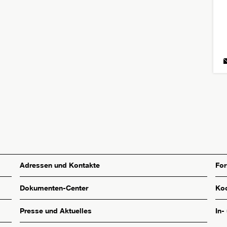
Adressen und Kontakte
Fo
Dokumenten-Center
Koo
Presse und Aktuelles
In-