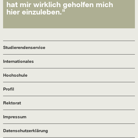
hat mir wirklich geholfen mich
hier einzuleben."
Studierendenservice
Internationales
Hochschule
Profil
Rektorat
Impressum
Datenschutzerklärung