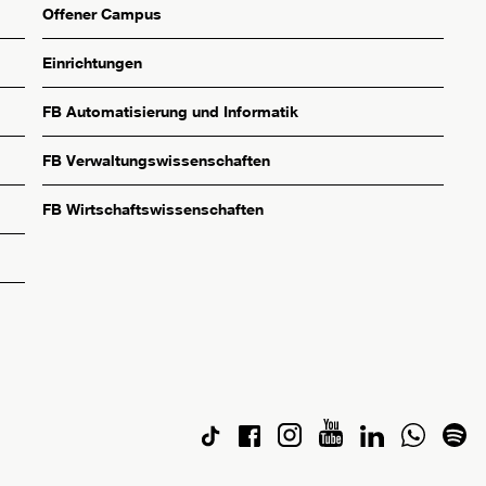
Offener Campus
Einrichtungen
FB Automatisierung und Informatik
FB Verwaltungswissenschaften
FB Wirtschaftswissenschaften