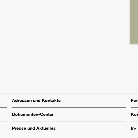
Adressen und Kontakte
Fo
Dokumenten-Center
Koo
Presse und Aktuelles
In-