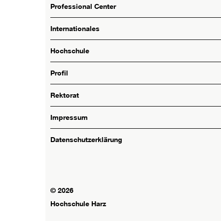
Professional Center
Internationales
Hochschule
Profil
Rektorat
Impressum
Datenschutzerklärung
© 2026
Hochschule Harz