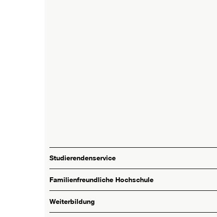
Studierendenservice
Familienfreundliche Hochschule
Weiterbildung