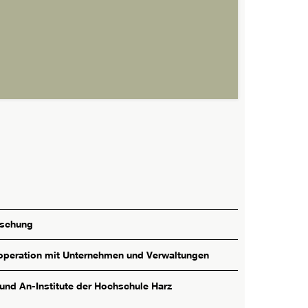
rschung
peration mit Unternehmen und Verwaltungen
 und An-Institute der Hochschule Harz